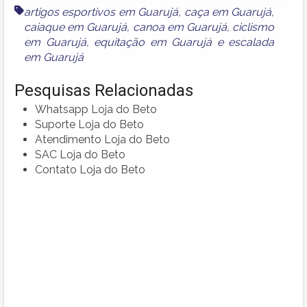
artigos esportivos em Guarujá
,
caça em Guarujá
,
caiaque em Guarujá
,
canoa em Guarujá
,
ciclismo
em Guarujá
,
equitação em Guarujá
e
escalada
em Guarujá
Pesquisas Relacionadas
Whatsapp Loja do Beto
Suporte Loja do Beto
Atendimento Loja do Beto
SAC Loja do Beto
Contato Loja do Beto