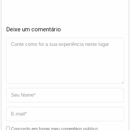
Deixe um comentário
Concordo em tornar meu comentário público