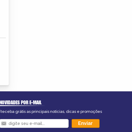
NOVIDADES POR E-MAIL
Receba grátis as principais notícias, dicas e promoções