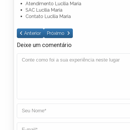
Atendimento Lucilia Maria
SAC Lucilia Maria
Contato Lucilia Maria
Anterior
Próximo
Deixe um comentário