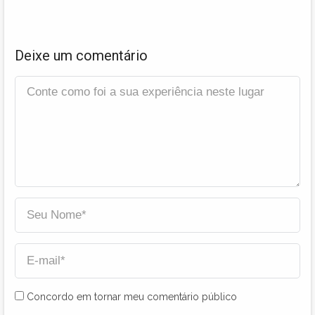
Deixe um comentário
Concordo em tornar meu comentário público