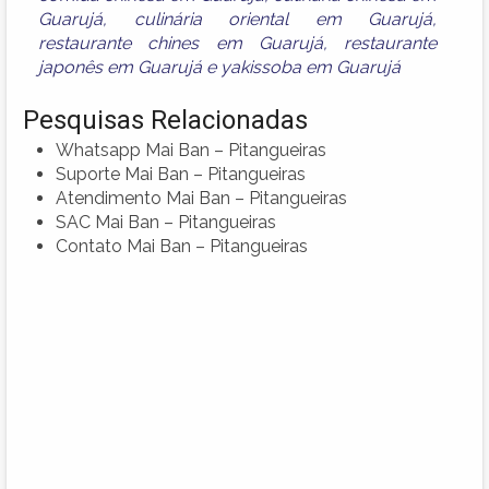
Guarujá
,
culinária oriental em Guarujá
,
restaurante chines em Guarujá
,
restaurante
japonês em Guarujá
e
yakissoba em Guarujá
Pesquisas Relacionadas
Whatsapp Mai Ban – Pitangueiras
Suporte Mai Ban – Pitangueiras
Atendimento Mai Ban – Pitangueiras
SAC Mai Ban – Pitangueiras
Contato Mai Ban – Pitangueiras