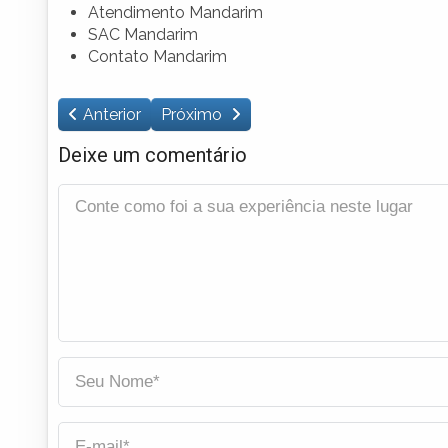
Atendimento Mandarim
SAC Mandarim
Contato Mandarim
Anterior
Próximo
Deixe um comentário