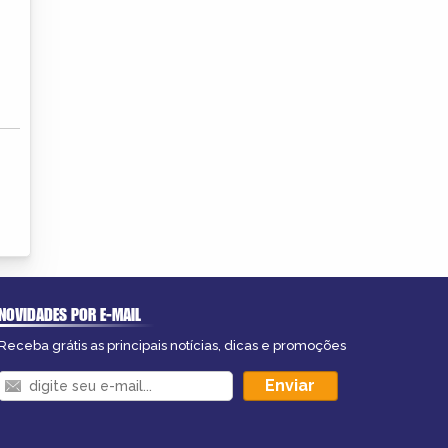
NOVIDADES POR E-MAIL
Receba grátis as principais notícias, dicas e promoções