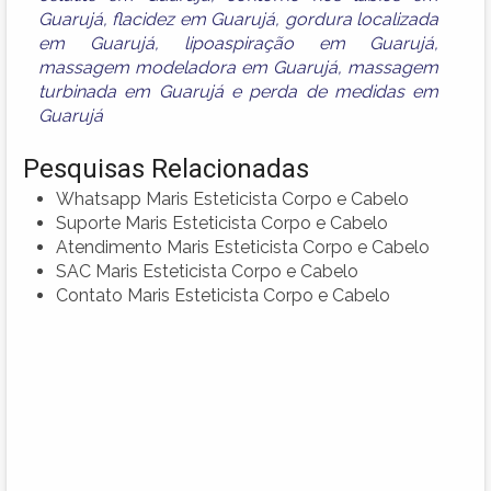
Guarujá
,
flacidez em Guarujá
,
gordura localizada
em Guarujá
,
lipoaspiração em Guarujá
,
massagem modeladora em Guarujá
,
massagem
turbinada em Guarujá
e
perda de medidas em
Guarujá
Pesquisas Relacionadas
Whatsapp Maris Esteticista Corpo e Cabelo
Suporte Maris Esteticista Corpo e Cabelo
Atendimento Maris Esteticista Corpo e Cabelo
SAC Maris Esteticista Corpo e Cabelo
Contato Maris Esteticista Corpo e Cabelo