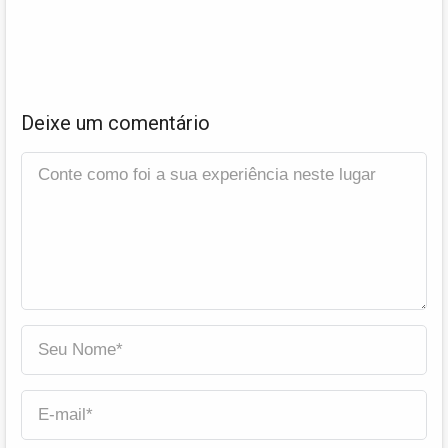
Deixe um comentário