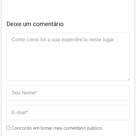
Deixe um comentário
Concordo em tornar meu comentário público