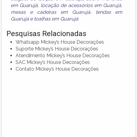
em Guarujá
,
locação de acessórios em Guarujá
,
mesas e cadeiras em Guarujá
,
tendas em
Guarujá
e
toalhas em Guarujá
Pesquisas Relacionadas
Whatsapp Mickey’s House Decorações
Suporte Mickey’s House Decorações
Atendimento Mickey’s House Decorações
SAC Mickey’s House Decorações
Contato Mickey’s House Decorações