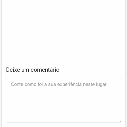
Deixe um comentário