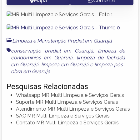
Mapa
Comente
Limpeza e Manutenção Predial em Guarujá
conservação predial em Guarujá
,
limpeza de
condomínios em Guarujá
,
limpeza de fachada
em Guarujá
,
limpeza em Guarujá
e
limpeza pós-
obra em Guarujá
Pesquisas Relacionadas
Whatsapp MR Multi Limpeza e Serviços Gerais
Suporte MR Multi Limpeza e Serviços Gerais
Atendimento MR Multi Limpeza e Serviços Gerais
SAC MR Multi Limpeza e Serviços Gerais
Contato MR Multi Limpeza e Serviços Gerais