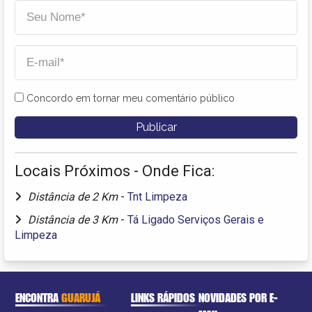
Concordo em tornar meu comentário público
Locais Próximos - Onde Fica:
Distância de 2 Km
-
Tnt Limpeza
Distância de 3 Km
-
Tá Ligado Serviços Gerais e
Limpeza
ENCONTRA
GUARUJÁ
LINKS RÁPIDOS
NOVIDADES POR E-