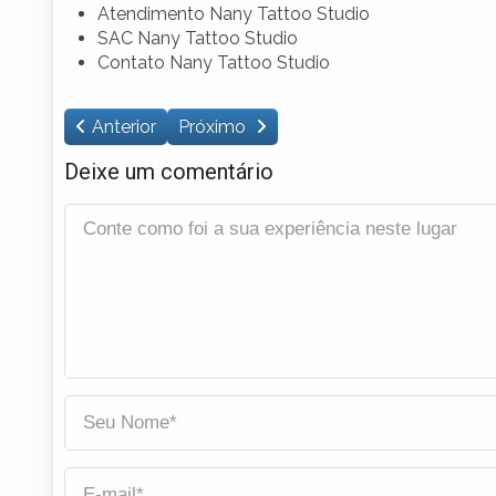
Atendimento Nany Tattoo Studio
SAC Nany Tattoo Studio
Contato Nany Tattoo Studio
Anterior
Próximo
Deixe um comentário