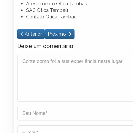
Atendimento Ótica Tambaú
SAC Ótica Tambaú
Contato Ótica Tambaú
Anterior
Próximo
Deixe um comentário