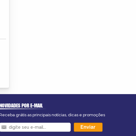
NOVIDADES POR E-MAIL
Receba grátis as principais notícias, dicas e promoções