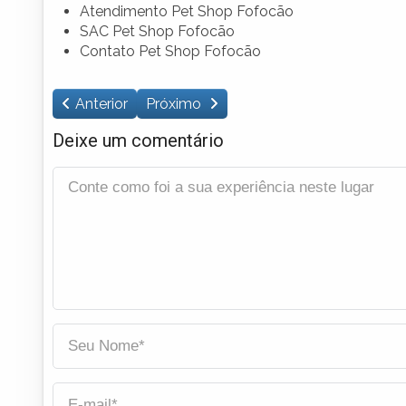
Atendimento Pet Shop Fofocão
SAC Pet Shop Fofocão
Contato Pet Shop Fofocão
Anterior
Próximo
Deixe um comentário