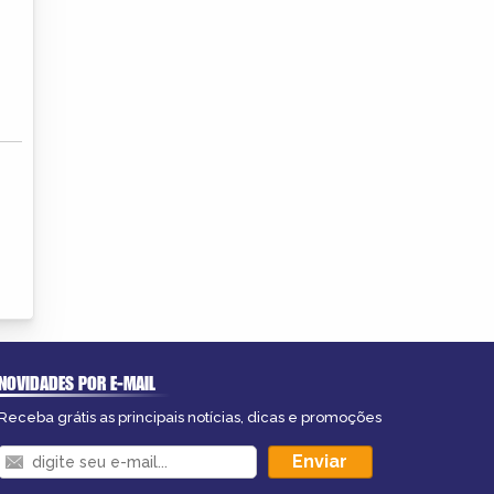
NOVIDADES POR E-MAIL
Receba grátis as principais notícias, dicas e promoções