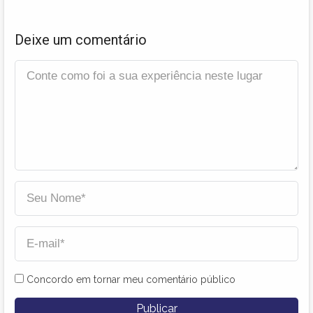
Deixe um comentário
Concordo em tornar meu comentário público