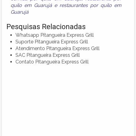
quilo em Guarujá
e
restaurantes por quilo em
Guarujá
Pesquisas Relacionadas
Whatsapp Pitangueira Express Grill
Suporte Pitangueira Express Grill
Atendimento Pitangueira Express Grill
SAC Pitangueira Express Grill
Contato Pitangueira Express Grill