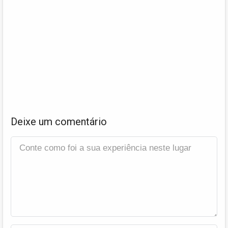
Deixe um comentário