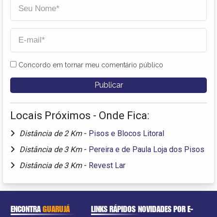
Concordo em tornar meu comentário público
Locais Próximos - Onde Fica:
Distância de 2 Km
-
Pisos e Blocos Litoral
Distância de 3 Km
-
Pereira e de Paula Loja dos Pisos
Distância de 3 Km
-
Revest Lar
ENCONTRA
GUARUJÁ
LINKS RÁPIDOS
NOVIDADES POR E-