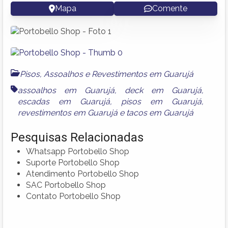
Mapa
Comente
Pisos, Assoalhos e Revestimentos em Guarujá
assoalhos em Guarujá
,
deck em Guarujá
,
escadas em Guarujá
,
pisos em Guarujá
,
revestimentos em Guarujá
e
tacos em Guarujá
Pesquisas Relacionadas
Whatsapp Portobello Shop
Suporte Portobello Shop
Atendimento Portobello Shop
SAC Portobello Shop
Contato Portobello Shop