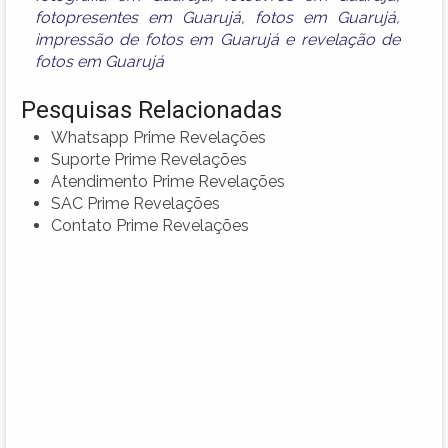
fotopresentes em Guarujá
,
fotos em Guarujá
,
impressão de fotos em Guarujá
e
revelação de
fotos em Guarujá
Pesquisas Relacionadas
Whatsapp Prime Revelações
Suporte Prime Revelações
Atendimento Prime Revelações
SAC Prime Revelações
Contato Prime Revelações