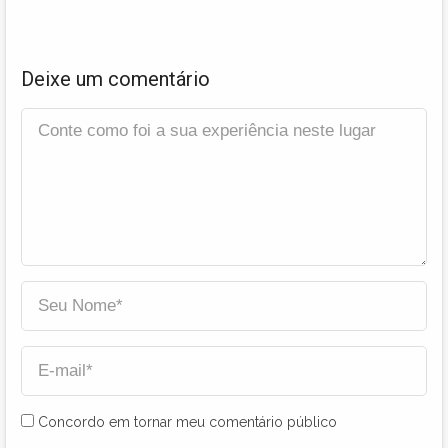
Deixe um comentário
Concordo em tornar meu comentário público