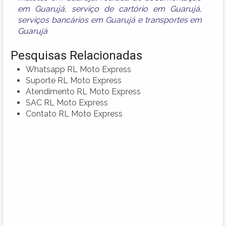
em Guarujá
,
serviço de cartório em Guarujá
,
serviços bancários em Guarujá
e
transportes em
Guarujá
Pesquisas Relacionadas
Whatsapp RL Moto Express
Suporte RL Moto Express
Atendimento RL Moto Express
SAC RL Moto Express
Contato RL Moto Express