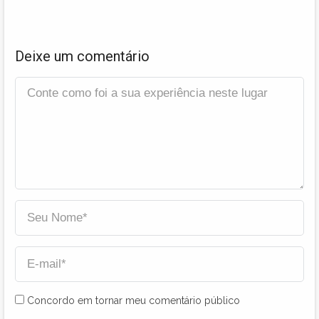
Deixe um comentário
Concordo em tornar meu comentário público