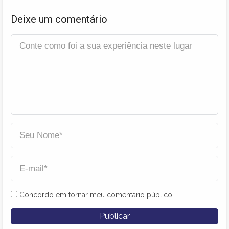
Deixe um comentário
Concordo em tornar meu comentário público