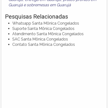
Guarujá
e
sobremesas em Guarujá
Pesquisas Relacionadas
Whatsapp Santa Mõnica Congelados
Suporte Santa Mõnica Congelados
Atendimento Santa Mõnica Congelados
SAC Santa Mõnica Congelados
Contato Santa Mõnica Congelados