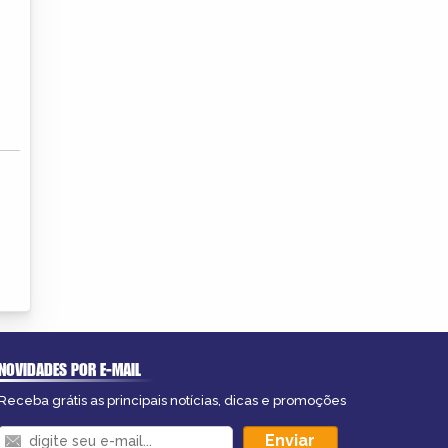
NOVIDADES POR E-MAIL
Receba grátis as principais notícias, dicas e promoções