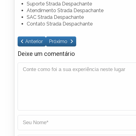
Suporte Strada Despachante
Atendimento Strada Despachante
SAC Strada Despachante
Contato Strada Despachante
Anterior
Próximo
Deixe um comentário