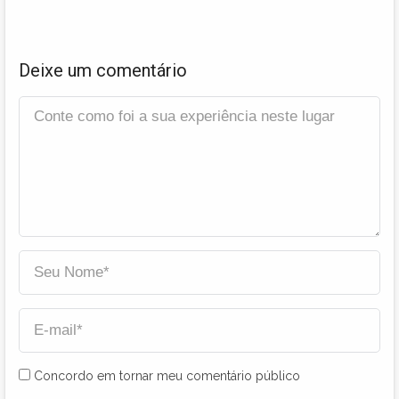
Deixe um comentário
Concordo em tornar meu comentário público