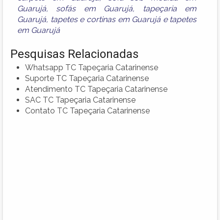
Guarujá
,
sofás em Guarujá
,
tapeçaria em
Guarujá
,
tapetes e cortinas em Guarujá
e
tapetes
em Guarujá
Pesquisas Relacionadas
Whatsapp TC Tapeçaria Catarinense
Suporte TC Tapeçaria Catarinense
Atendimento TC Tapeçaria Catarinense
SAC TC Tapeçaria Catarinense
Contato TC Tapeçaria Catarinense