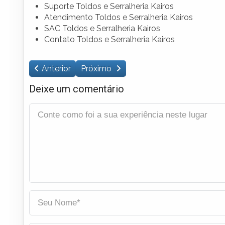
Suporte Toldos e Serralheria Kairos
Atendimento Toldos e Serralheria Kairos
SAC Toldos e Serralheria Kairos
Contato Toldos e Serralheria Kairos
Anterior
Próximo
Deixe um comentário