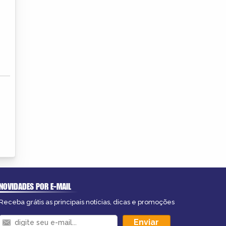
NOVIDADES POR E-MAIL
Receba grátis as principais notícias, dicas e promoções