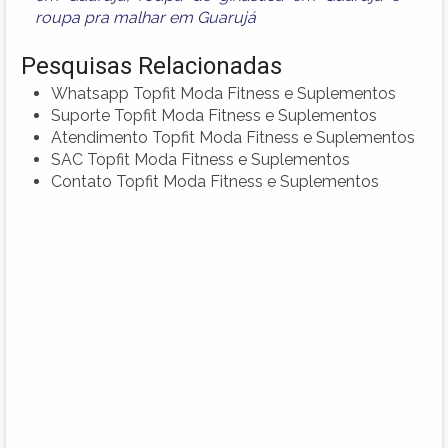
roupa pra malhar em Guarujá
Pesquisas Relacionadas
Whatsapp Topfit Moda Fitness e Suplementos
Suporte Topfit Moda Fitness e Suplementos
Atendimento Topfit Moda Fitness e Suplementos
SAC Topfit Moda Fitness e Suplementos
Contato Topfit Moda Fitness e Suplementos