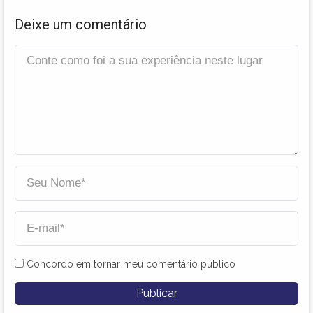
Deixe um comentário
Concordo em tornar meu comentário público