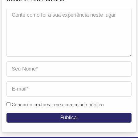
Concordo em tornar meu comentário público