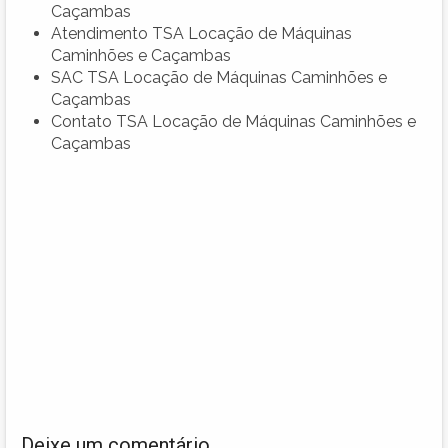
Caçambas
Atendimento TSA Locação de Máquinas
Caminhões e Caçambas
SAC TSA Locação de Máquinas Caminhões e
Caçambas
Contato TSA Locação de Máquinas Caminhões e
Caçambas
Deixe um comentário