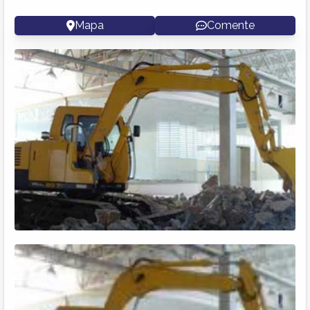
Mapa
Comente