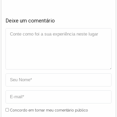
Deixe um comentário
Concordo em tornar meu comentário público