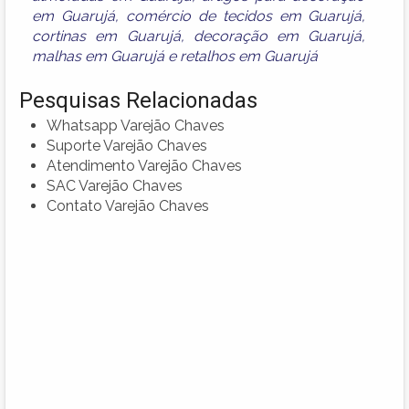
em Guarujá
,
comércio de tecidos em Guarujá
,
cortinas em Guarujá
,
decoração em Guarujá
,
malhas em Guarujá
e
retalhos em Guarujá
Pesquisas Relacionadas
Whatsapp Varejão Chaves
Suporte Varejão Chaves
Atendimento Varejão Chaves
SAC Varejão Chaves
Contato Varejão Chaves