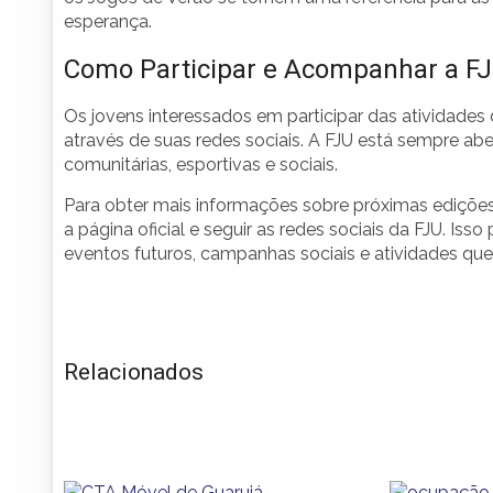
esperança.
Como Participar e Acompanhar a F
Os jovens interessados em participar das atividade
através de suas redes sociais. A FJU está sempre 
comunitárias, esportivas e sociais.
Para obter mais informações sobre próximas edições
a página oficial e seguir as redes sociais da FJU. I
eventos futuros, campanhas sociais e atividades qu
Relacionados