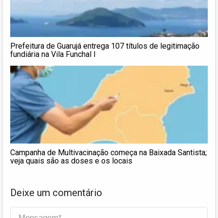
Prefeitura de Guarujá entrega 107 títulos de legitimação
fundiária na Vila Funchal I
Campanha de Multivacinação começa na Baixada Santista;
veja quais são as doses e os locais
Deixe um comentário