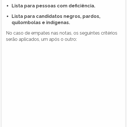
Lista para pessoas com deficiência.
Lista para candidatos negros, pardos,
quilombolas e indígenas.
No caso de empates nas notas, os seguintes critérios
serão aplicados, um após o outro: