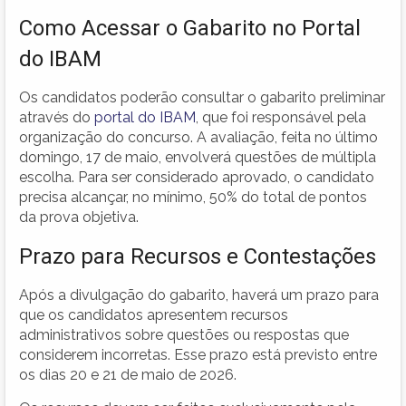
Como Acessar o Gabarito no Portal
do IBAM
Os candidatos poderão consultar o gabarito preliminar
através do
portal do IBAM
, que foi responsável pela
organização do concurso. A avaliação, feita no último
domingo, 17 de maio, envolverá questões de múltipla
escolha. Para ser considerado aprovado, o candidato
precisa alcançar, no mínimo, 50% do total de pontos
da prova objetiva.
Prazo para Recursos e Contestações
Após a divulgação do gabarito, haverá um prazo para
que os candidatos apresentem recursos
administrativos sobre questões ou respostas que
considerem incorretas. Esse prazo está previsto entre
os dias 20 e 21 de maio de 2026.