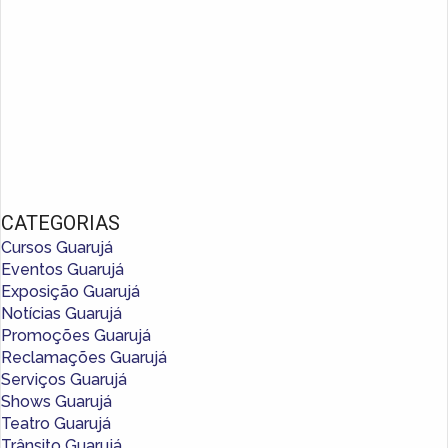
CATEGORIAS
Cursos Guarujá
Eventos Guarujá
Exposição Guarujá
Notícias Guarujá
Promoções Guarujá
Reclamações Guarujá
Serviços Guarujá
Shows Guarujá
Teatro Guarujá
Trânsito Guarujá