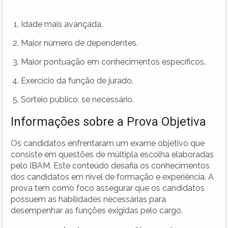
Idade mais avançada.
Maior número de dependentes.
Maior pontuação em conhecimentos específicos.
Exercício da função de jurado.
Sorteio público, se necessário.
Informações sobre a Prova Objetiva
Os candidatos enfrentaram um exame objetivo que
consiste em questões de múltipla escolha elaboradas
pelo IBAM. Este conteúdo desafia os conhecimentos
dos candidatos em nivel de formação e experiência. A
prova tem como foco assegurar que os candidatos
possuem as habilidades necessárias para
desempenhar as funções exigidas pelo cargo.