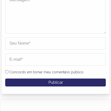
Concordo em tornar meu comentário público