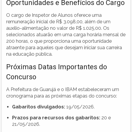
Oportunidades e Benefícios do Cargo
O cargo de Inspetor de Alunos oferece uma
remuneração inicial de R$ 3.098,00, além de um
auxílio-alimentação no valor de R$ 1.025,00. Os
selecionados atuarão em uma carga horária mensal de
200 horas, o que proporciona uma oportunidade
atraente para aqueles que desejam iniciar sua carreira
na educação pública.
Próximas Datas Importantes do
Concurso
A Prefeitura de Guarujá e o IBAM estabeleceram um
cronograma para as próximas etapas do concurso:
Gabaritos divulgados:
19/05/2026.
Prazos para recursos dos gabaritos:
20 e
21/05/2026.