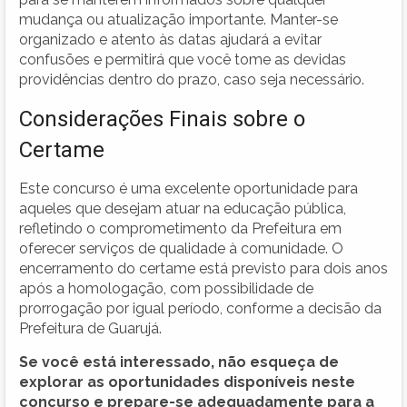
mudança ou atualização importante. Manter-se
organizado e atento às datas ajudará a evitar
confusões e permitirá que você tome as devidas
providências dentro do prazo, caso seja necessário.
Considerações Finais sobre o
Certame
Este concurso é uma excelente oportunidade para
aqueles que desejam atuar na educação pública,
refletindo o comprometimento da Prefeitura em
oferecer serviços de qualidade à comunidade. O
encerramento do certame está previsto para dois anos
após a homologação, com possibilidade de
prorrogação por igual período, conforme a decisão da
Prefeitura de Guarujá.
Se você está interessado, não esqueça de
explorar as oportunidades disponíveis neste
concurso e prepare-se adequadamente para a