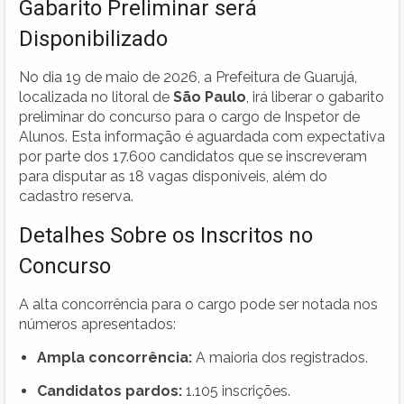
Gabarito Preliminar será
Disponibilizado
No dia 19 de maio de 2026, a Prefeitura de Guarujá,
localizada no litoral de
São Paulo
, irá liberar o gabarito
preliminar do concurso para o cargo de Inspetor de
Alunos. Esta informação é aguardada com expectativa
por parte dos 17.600 candidatos que se inscreveram
para disputar as 18 vagas disponíveis, além do
cadastro reserva.
Detalhes Sobre os Inscritos no
Concurso
A alta concorrência para o cargo pode ser notada nos
números apresentados:
Ampla concorrência:
A maioria dos registrados.
Candidatos pardos:
1.105 inscrições.