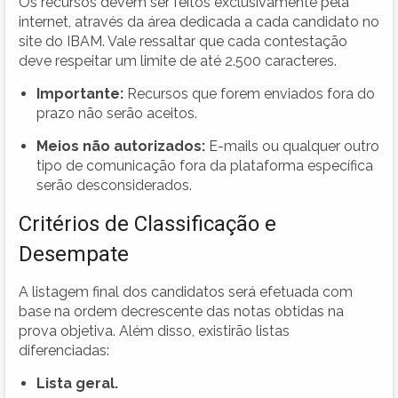
Os recursos devem ser feitos exclusivamente pela
internet, através da área dedicada a cada candidato no
site do IBAM. Vale ressaltar que cada contestação
deve respeitar um limite de até 2.500 caracteres.
Importante:
Recursos que forem enviados fora do
prazo não serão aceitos.
Meios não autorizados:
E-mails ou qualquer outro
tipo de comunicação fora da plataforma específica
serão desconsiderados.
Critérios de Classificação e
Desempate
A listagem final dos candidatos será efetuada com
base na ordem decrescente das notas obtidas na
prova objetiva. Além disso, existirão listas
diferenciadas:
Lista geral.