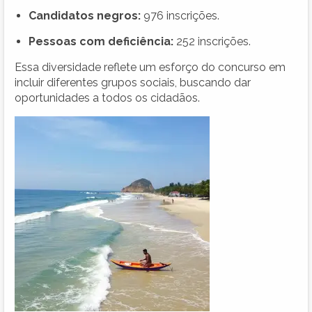
Candidatos negros:
976 inscrições.
Pessoas com deficiência:
252 inscrições.
Essa diversidade reflete um esforço do concurso em
incluir diferentes grupos sociais, buscando dar
oportunidades a todos os cidadãos.