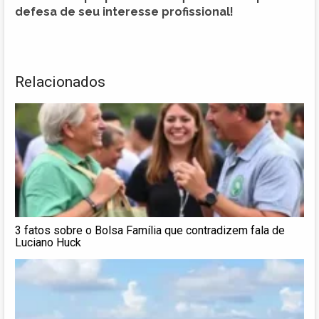
defesa de seu interesse profissional!
Relacionados
3 fatos sobre o Bolsa Família que contradizem fala de
Luciano Huck