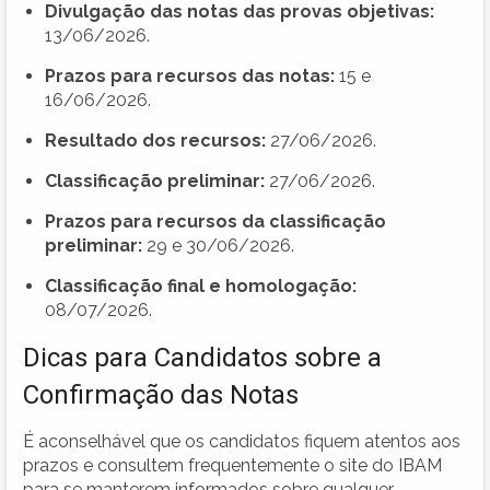
Divulgação das notas das provas objetivas:
13/06/2026.
Prazos para recursos das notas:
15 e
16/06/2026.
Resultado dos recursos:
27/06/2026.
Classificação preliminar:
27/06/2026.
Prazos para recursos da classificação
preliminar:
29 e 30/06/2026.
Classificação final e homologação:
08/07/2026.
Dicas para Candidatos sobre a
Confirmação das Notas
É aconselhável que os candidatos fiquem atentos aos
prazos e consultem frequentemente o site do IBAM
para se manterem informados sobre qualquer