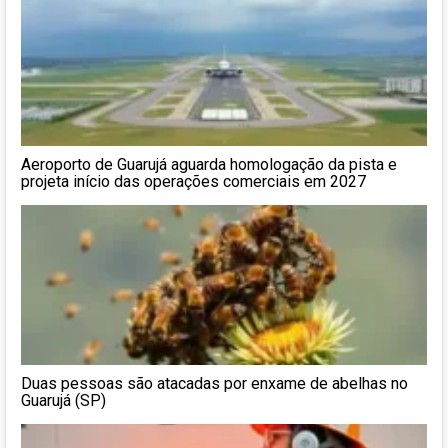
Aeroporto de Guarujá aguarda homologação da pista e
projeta início das operações comerciais em 2027
Duas pessoas são atacadas por enxame de abelhas no
Guarujá (SP)