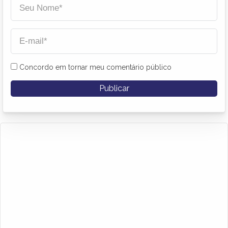
Concordo em tornar meu comentário público