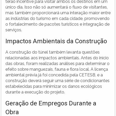
terão incentive para visitar ambos os destinos em um
único dia. Isso não só aumentará o fluxo de visitantes,
mas também proporcionará uma interação maior entre
as indústrias do turismo em cada cidade, promovendo
o fortalecimento de pacotes turísticos e integração de
serviços.
Impactos Ambientais da Construção
A construção do túnel também levanta questões
relacionadas aos impactos ambientais. Antes do início
das obras, foram realizadas análises para determinar o
efeito sobre manguezais, fauna e flora local. A licença
ambiental prévia já foi concedida pela CETESB, e a
construção deverá seguir uma série de condicionantes
estabelecidas para minimizar os danos ecológicos
durante a execução do projeto.
Geração de Empregos Durante a
Obra