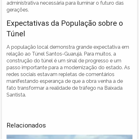
administrativa necessária para iluminar o futuro das
gerações.
Expectativas da População sobre o
Túnel
A população local demonstra grande expectativa em
relação ao Túnel Santos-Guarujá. Para muitos, a
construção do túnel é um sinal de progresso e um
passo importante para a modernização do estado. As
redes sociais estavam repletas de comentários
manifestando esperança de que a obra venha a de
fato transformar a realidade de tráfego na Baixada
Santista.
Relacionados