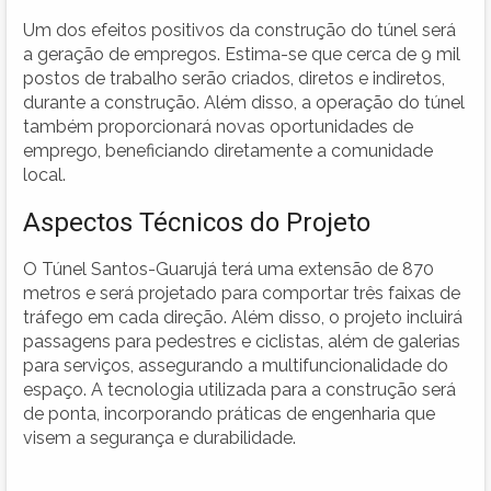
Um dos efeitos positivos da construção do túnel será
a geração de empregos. Estima-se que cerca de 9 mil
postos de trabalho serão criados, diretos e indiretos,
durante a construção. Além disso, a operação do túnel
também proporcionará novas oportunidades de
emprego, beneficiando diretamente a comunidade
local.
Aspectos Técnicos do Projeto
O Túnel Santos-Guarujá terá uma extensão de 870
metros e será projetado para comportar três faixas de
tráfego em cada direção. Além disso, o projeto incluirá
passagens para pedestres e ciclistas, além de galerias
para serviços, assegurando a multifuncionalidade do
espaço. A tecnologia utilizada para a construção será
de ponta, incorporando práticas de engenharia que
visem a segurança e durabilidade.