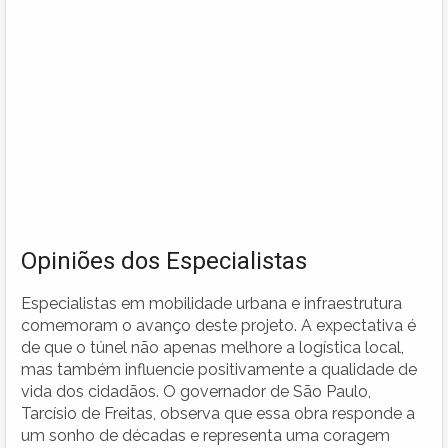
Opiniões dos Especialistas
Especialistas em mobilidade urbana e infraestrutura
comemoram o avanço deste projeto. A expectativa é
de que o túnel não apenas melhore a logística local,
mas também influencie positivamente a qualidade de
vida dos cidadãos. O governador de São Paulo,
Tarcísio de Freitas, observa que essa obra responde a
um sonho de décadas e representa uma coragem