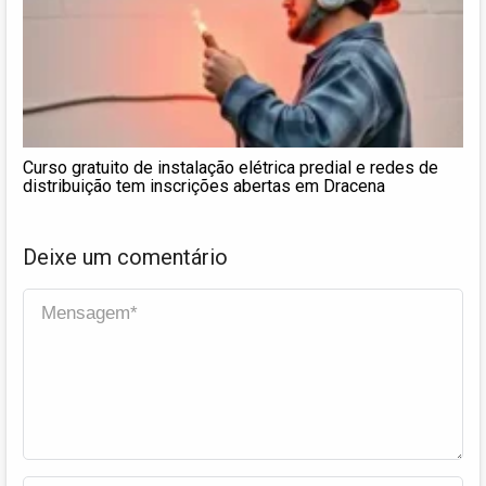
Curso gratuito de instalação elétrica predial e redes de
distribuição tem inscrições abertas em Dracena
Deixe um comentário