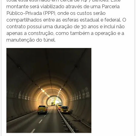
montante será viabilizado através de uma Parceria
Público-Privada (PPP), onde os custos serão
compartilhados entre as esferas estadual e federal. O
contrato possui uma duração de 30 anos e inclui não
apenas a construção, como também a operação e a
manutenção do túnel.