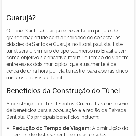
Guarujá?
O Túnel Santos-Guarujá representa um projeto de
grande magnitude com a finalidade de conectar as
cidades de Santos e Guarujá, no litoral paulista. Este
túnel será o primeiro do tipo submerso no Brasil e tem
como objetivo significativo reduzir o tempo de viagem
entre esses dois municípios, que atualmente é de
cerca de uma hora por via terrestre, para apenas cinco
minutos através do túnel.
Benefícios da Construção do Túnel
A construção do Túnel Santos-Guarujá trará uma série
de benefícios para a população e a região da Baixada
Santista. Os principais benefícios incluem:
Redução do Tempo de Viagem:
A diminuição do
tempo de deslocamento entre as cidades