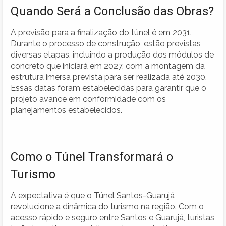
Quando Será a Conclusão das Obras?
A previsão para a finalização do túnel é em 2031.
Durante o processo de construção, estão previstas
diversas etapas, incluindo a produção dos módulos de
concreto que iniciará em 2027, com a montagem da
estrutura imersa prevista para ser realizada até 2030.
Essas datas foram estabelecidas para garantir que o
projeto avance em conformidade com os
planejamentos estabelecidos.
Como o Túnel Transformará o
Turismo
A expectativa é que o Túnel Santos-Guarujá
revolucione a dinâmica do turismo na região. Com o
acesso rápido e seguro entre Santos e Guarujá, turistas