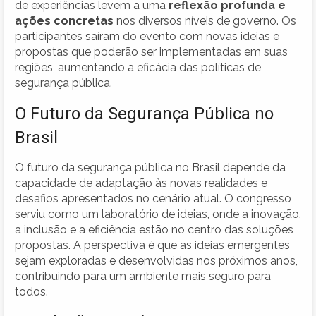
de experiências levem a uma
reflexão profunda e
ações concretas
nos diversos níveis de governo. Os
participantes saíram do evento com novas ideias e
propostas que poderão ser implementadas em suas
regiões, aumentando a eficácia das políticas de
segurança pública.
O Futuro da Segurança Pública no
Brasil
O futuro da segurança pública no Brasil depende da
capacidade de adaptação às novas realidades e
desafios apresentados no cenário atual. O congresso
serviu como um laboratório de ideias, onde a inovação,
a inclusão e a eficiência estão no centro das soluções
propostas. A perspectiva é que as ideias emergentes
sejam exploradas e desenvolvidas nos próximos anos,
contribuindo para um ambiente mais seguro para
todos.