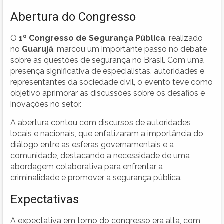
Abertura do Congresso
O
1º Congresso de Segurança Pública
, realizado
no
Guarujá
, marcou um importante passo no debate
sobre as questões de segurança no Brasil. Com uma
presença significativa de especialistas, autoridades e
representantes da sociedade civil, o evento teve como
objetivo aprimorar as discussões sobre os desafios e
inovações no setor.
A abertura contou com discursos de autoridades
locais e nacionais, que enfatizaram a importância do
diálogo entre as esferas governamentais e a
comunidade, destacando a necessidade de uma
abordagem colaborativa para enfrentar a
criminalidade e promover a segurança pública.
Expectativas
A expectativa em torno do congresso era alta, com