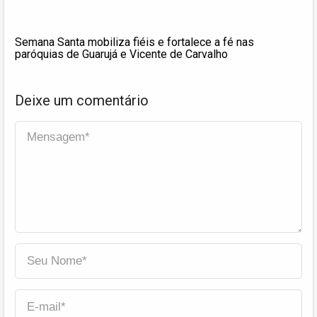
Semana Santa mobiliza fiéis e fortalece a fé nas
paróquias de Guarujá e Vicente de Carvalho
Deixe um comentário