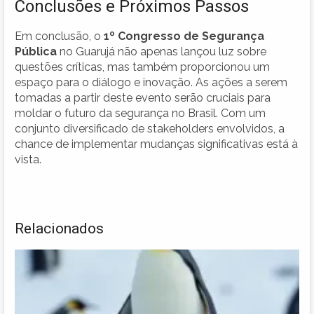
Conclusões e Próximos Passos
Em conclusão, o
1º Congresso de Segurança
Pública
no Guarujá não apenas lançou luz sobre
questões críticas, mas também proporcionou um
espaço para o diálogo e inovação. As ações a serem
tomadas a partir deste evento serão cruciais para
moldar o futuro da segurança no Brasil. Com um
conjunto diversificado de stakeholders envolvidos, a
chance de implementar mudanças significativas está à
vista.
Relacionados