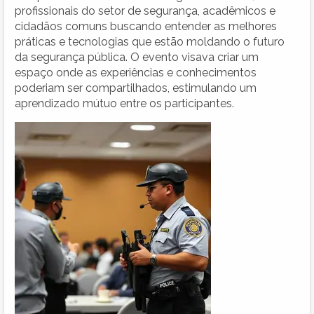
profissionais do setor de segurança, acadêmicos e
cidadãos comuns buscando entender as melhores
práticas e tecnologias que estão moldando o futuro
da segurança pública. O evento visava criar um
espaço onde as experiências e conhecimentos
poderiam ser compartilhados, estimulando um
aprendizado mútuo entre os participantes.