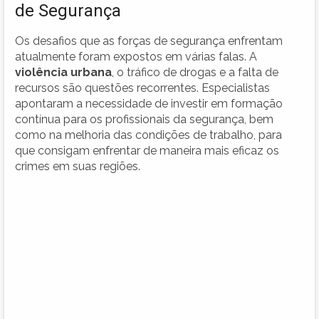
de Segurança
Os desafios que as forças de segurança enfrentam
atualmente foram expostos em várias falas. A
violência urbana
, o tráfico de drogas e a falta de
recursos são questões recorrentes. Especialistas
apontaram a necessidade de investir em formação
contínua para os profissionais da segurança, bem
como na melhoria das condições de trabalho, para
que consigam enfrentar de maneira mais eficaz os
crimes em suas regiões.