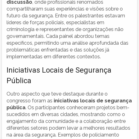
discussão
, onde profissionais renomados
compartilharam suas experiências e visões sobre o
futuro da segurança. Entre os palestrantes estavam
líderes de forças policiais, especialistas em
criminologia e representantes de organizações não
governamentais. Cada painel abordou temas
específicos, permitindo uma análise aprofundada das
problemáticas enfrentadas e das soluções já
implementadas em diferentes contextos.
Iniciativas Locais de Segurança
Pública
Outro aspecto que teve destaque durante o
congresso foram as
iniciativas locais de segurança
pública
. Os participantes conheceram projetos bem-
sucedidos em diversas cidades, mostrando como o
engajamento da comunidade e a colaboração entre
diferentes setores podem levar a melhores resultados
na área da segurança. Exemplos de policiamento