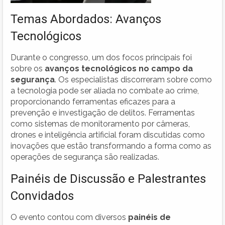
Temas Abordados: Avanços
Tecnológicos
Durante o congresso, um dos focos principais foi
sobre os
avanços tecnológicos no campo da
segurança
. Os especialistas discorreram sobre como
a tecnologia pode ser aliada no combate ao crime,
proporcionando ferramentas eficazes para a
prevenção e investigação de delitos. Ferramentas
como sistemas de monitoramento por câmeras,
drones e inteligência artificial foram discutidas como
inovações que estão transformando a forma como as
operações de segurança são realizadas.
Painéis de Discussão e Palestrantes
Convidados
O evento contou com diversos
painéis de