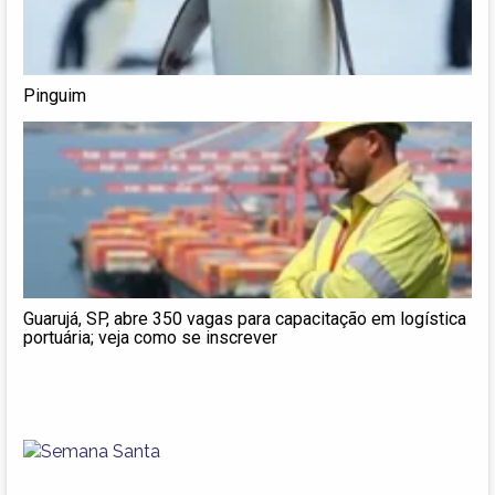
Pinguim
Guarujá, SP, abre 350 vagas para capacitação em logística
portuária; veja como se inscrever