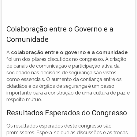
Colaboração entre o Governo e a
Comunidade
A
colaboração entre o governo e a comunidade
foi um dos pilares discutidos no congresso. A criação
de canais de comunicação e participação ativa da
sociedade nas decisões de segurança são vistos
como essenciais. O aumento da confiança entre os
cidadãos e os órgãos de segurança é um passo
importante para a construção de uma cultura de paz e
respeito mútuo.
Resultados Esperados do Congresso
Os resultados esperados deste congresso são
promissores. Espera-se que as discussões e as trocas