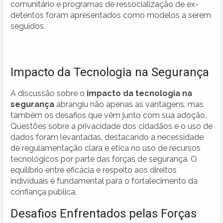
comunitário e programas de ressocialização de ex-
detentos foram apresentados como modelos a serem
seguidos.
Impacto da Tecnologia na Segurança
A discussão sobre o
impacto da tecnologia na
segurança
abrangiu não apenas as vantagens, mas
também os desafios que vêm junto com sua adoção.
Questões sobre a privacidade dos cidadãos e o uso de
dados foram levantadas, destacando a necessidade
de regulamentação clara e ética no uso de recursos
tecnológicos por parte das forças de segurança. O
equilíbrio entre eficácia e respeito aos direitos
individuais é fundamental para o fortalecimento da
confiança pública.
Desafios Enfrentados pelas Forças