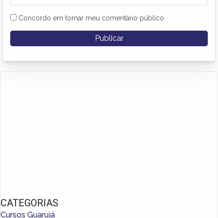
Concordo em tornar meu comentário público
CATEGORIAS
Cursos Guarujá