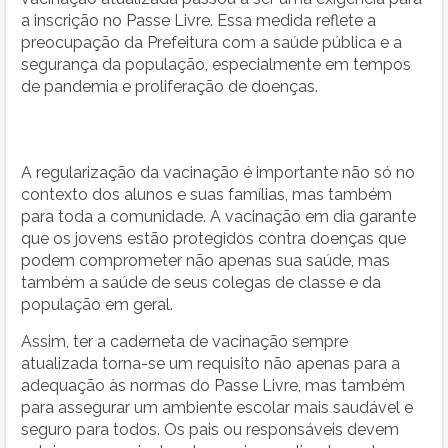
a inscrição no Passe Livre. Essa medida reflete a
preocupação da Prefeitura com a saúde pública e a
segurança da população, especialmente em tempos
de pandemia e proliferação de doenças.
A regularização da vacinação é importante não só no
contexto dos alunos e suas famílias, mas também
para toda a comunidade. A vacinação em dia garante
que os jovens estão protegidos contra doenças que
podem comprometer não apenas sua saúde, mas
também a saúde de seus colegas de classe e da
população em geral.
Assim, ter a caderneta de vacinação sempre
atualizada torna-se um requisito não apenas para a
adequação às normas do Passe Livre, mas também
para assegurar um ambiente escolar mais saudável e
seguro para todos. Os pais ou responsáveis devem