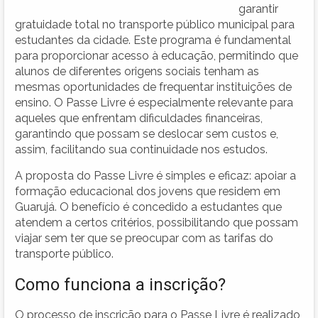
garantir
gratuidade total no transporte público municipal para
estudantes da cidade. Este programa é fundamental
para proporcionar acesso à educação, permitindo que
alunos de diferentes origens sociais tenham as
mesmas oportunidades de frequentar instituições de
ensino. O Passe Livre é especialmente relevante para
aqueles que enfrentam dificuldades financeiras,
garantindo que possam se deslocar sem custos e,
assim, facilitando sua continuidade nos estudos.
A proposta do Passe Livre é simples e eficaz: apoiar a
formação educacional dos jovens que residem em
Guarujá. O benefício é concedido a estudantes que
atendem a certos critérios, possibilitando que possam
viajar sem ter que se preocupar com as tarifas do
transporte público.
Como funciona a inscrição?
O processo de inscrição para o Passe Livre é realizado