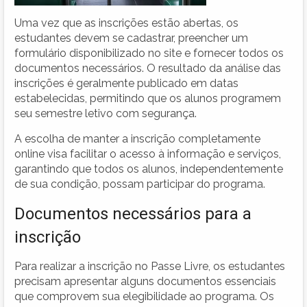
Uma vez que as inscrições estão abertas, os
estudantes devem se cadastrar, preencher um
formulário disponibilizado no site e fornecer todos os
documentos necessários. O resultado da análise das
inscrições é geralmente publicado em datas
estabelecidas, permitindo que os alunos programem
seu semestre letivo com segurança.
A escolha de manter a inscrição completamente
online visa facilitar o acesso à informação e serviços,
garantindo que todos os alunos, independentemente
de sua condição, possam participar do programa.
Documentos necessários para a
inscrição
Para realizar a inscrição no Passe Livre, os estudantes
precisam apresentar alguns documentos essenciais
que comprovem sua elegibilidade ao programa. Os