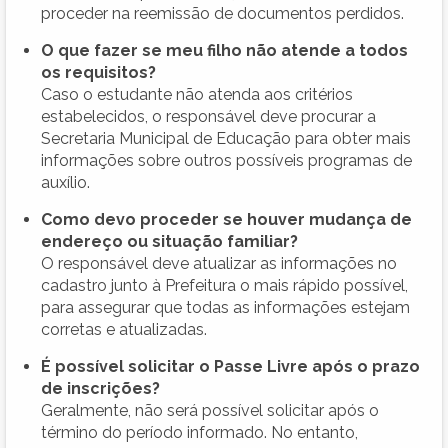
proceder na reemissão de documentos perdidos.
O que fazer se meu filho não atende a todos
os requisitos?
Caso o estudante não atenda aos critérios
estabelecidos, o responsável deve procurar a
Secretaria Municipal de Educação para obter mais
informações sobre outros possíveis programas de
auxílio.
Como devo proceder se houver mudança de
endereço ou situação familiar?
O responsável deve atualizar as informações no
cadastro junto à Prefeitura o mais rápido possível,
para assegurar que todas as informações estejam
corretas e atualizadas.
É possível solicitar o Passe Livre após o prazo
de inscrições?
Geralmente, não será possível solicitar após o
término do período informado. No entanto,