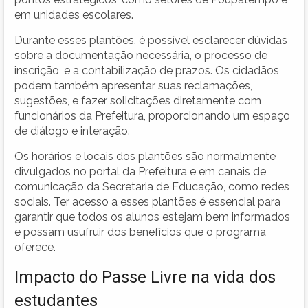
em unidades escolares.
Durante esses plantões, é possível esclarecer dúvidas
sobre a documentação necessária, o processo de
inscrição, e a contabilização de prazos. Os cidadãos
podem também apresentar suas reclamações,
sugestões, e fazer solicitações diretamente com
funcionários da Prefeitura, proporcionando um espaço
de diálogo e interação.
Os horários e locais dos plantões são normalmente
divulgados no portal da Prefeitura e em canais de
comunicação da Secretaria de Educação, como redes
sociais. Ter acesso a esses plantões é essencial para
garantir que todos os alunos estejam bem informados
e possam usufruir dos benefícios que o programa
oferece.
Impacto do Passe Livre na vida dos
estudantes