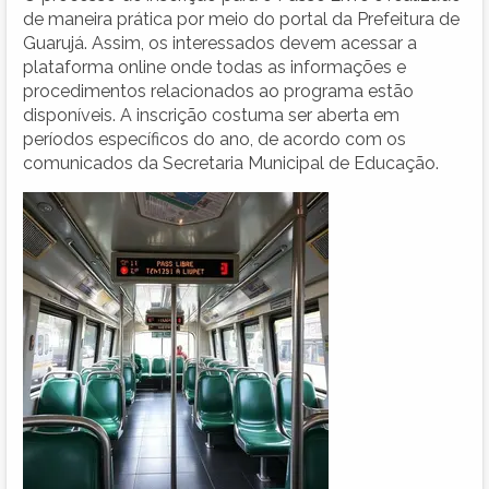
de maneira prática por meio do portal da Prefeitura de
Guarujá. Assim, os interessados devem acessar a
plataforma online onde todas as informações e
procedimentos relacionados ao programa estão
disponíveis. A inscrição costuma ser aberta em
períodos específicos do ano, de acordo com os
comunicados da Secretaria Municipal de Educação.