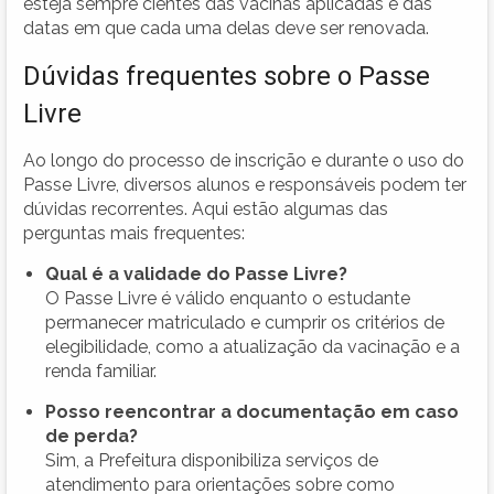
esteja sempre cientes das vacinas aplicadas e das
datas em que cada uma delas deve ser renovada.
Dúvidas frequentes sobre o Passe
Livre
Ao longo do processo de inscrição e durante o uso do
Passe Livre, diversos alunos e responsáveis podem ter
dúvidas recorrentes. Aqui estão algumas das
perguntas mais frequentes:
Qual é a validade do Passe Livre?
O Passe Livre é válido enquanto o estudante
permanecer matriculado e cumprir os critérios de
elegibilidade, como a atualização da vacinação e a
renda familiar.
Posso reencontrar a documentação em caso
de perda?
Sim, a Prefeitura disponibiliza serviços de
atendimento para orientações sobre como