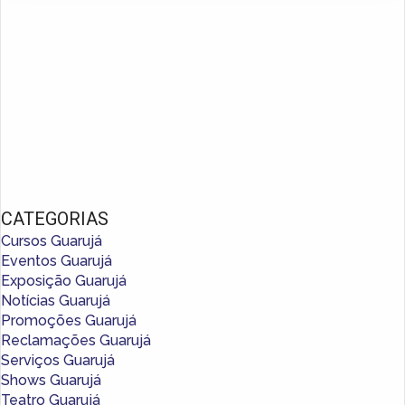
CATEGORIAS
Cursos Guarujá
Eventos Guarujá
Exposição Guarujá
Notícias Guarujá
Promoções Guarujá
Reclamações Guarujá
Serviços Guarujá
Shows Guarujá
Teatro Guarujá