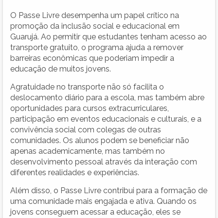
O Passe Livre desempenha um papel crítico na
promoção da inclusão social e educacional em
Guarujá. Ao permitir que estudantes tenham acesso ao
transporte gratuito, o programa ajuda a remover
barreiras econômicas que poderiam impedir a
educação de muitos jovens.
Agratuidade no transporte não só facilita o
deslocamento diário para a escola, mas também abre
oportunidades para cursos extracurriculares,
participação em eventos educacionais e culturais, e a
convivência social com colegas de outras
comunidades. Os alunos podem se beneficiar não
apenas academicamente, mas também no
desenvolvimento pessoal através da interação com
diferentes realidades e experiências.
Além disso, o Passe Livre contribui para a formação de
uma comunidade mais engajada e ativa. Quando os
jovens conseguem acessar a educação, eles se