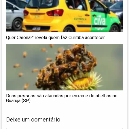
Quer Carona?’ revela quem faz Curitiba acontecer
Duas pessoas são atacadas por enxame de abelhas no
Guarujá (SP)
Deixe um comentário