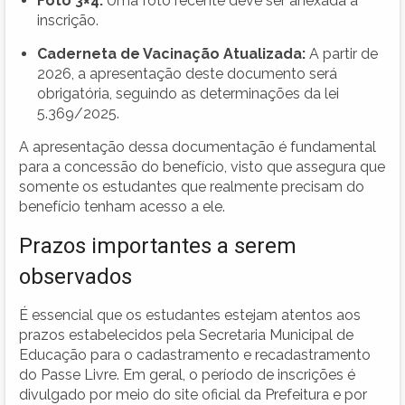
Foto 3×4:
Uma foto recente deve ser anexada à
inscrição.
Caderneta de Vacinação Atualizada:
A partir de
2026, a apresentação deste documento será
obrigatória, seguindo as determinações da lei
5.369/2025.
A apresentação dessa documentação é fundamental
para a concessão do benefício, visto que assegura que
somente os estudantes que realmente precisam do
benefício tenham acesso a ele.
Prazos importantes a serem
observados
É essencial que os estudantes estejam atentos aos
prazos estabelecidos pela Secretaria Municipal de
Educação para o cadastramento e recadastramento
do Passe Livre. Em geral, o período de inscrições é
divulgado por meio do site oficial da Prefeitura e por