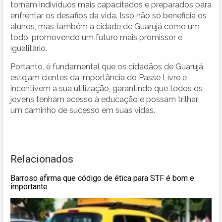
tornam indivíduos mais capacitados e preparados para
enfrentar os desafios da vida. Isso não só beneficia os
alunos, mas também a cidade de Guarujá como um
todo, promovendo um futuro mais promissor e
igualitário.
Portanto, é fundamental que os cidadãos de Guarujá
estejam cientes da importância do Passe Livre e
incentivem a sua utilização, garantindo que todos os
jovens tenham acesso à educação e possam trilhar
um caminho de sucesso em suas vidas.
Relacionados
Barroso afirma que código de ética para STF é bom e
importante