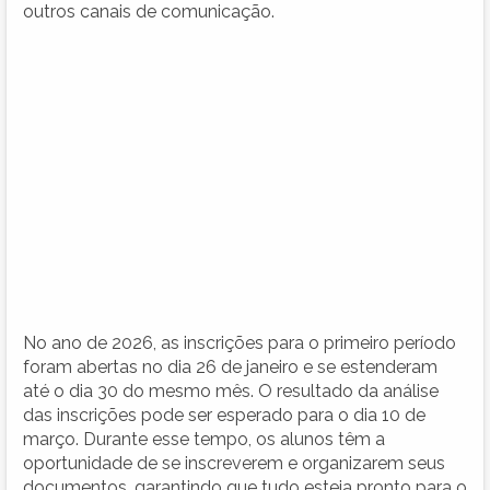
outros canais de comunicação.
No ano de 2026, as inscrições para o primeiro período
foram abertas no dia 26 de janeiro e se estenderam
até o dia 30 do mesmo mês. O resultado da análise
das inscrições pode ser esperado para o dia 10 de
março. Durante esse tempo, os alunos têm a
oportunidade de se inscreverem e organizarem seus
documentos, garantindo que tudo esteja pronto para o