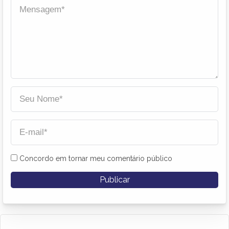
Concordo em tornar meu comentário público