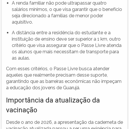
A renda familiar não pode ultrapassar quatro
salários mínimos, o que visa garantir que o benefício
seja direcionado a famílias de menor poder
aquisitivo.
A distância entre a residência do estudante e a
instituição de ensino deve ser superior a 1 km, outro
critério que visa assegurar que o Passe Livre atenda
os alunos que mais necessitam de transporte para
as aulas.
Com esses critérios, o Passe Livre busca atender
aqueles que realmente precisam desse suporte,
garantindo que as barreiras econômicas não impeçam
a educação dos jovens de Guarujá.
Importância da atualização da
vacinação
Desde o ano de 2026, a apresentação da caderneta de
vacinação atualizada passou a ser uma exigência para