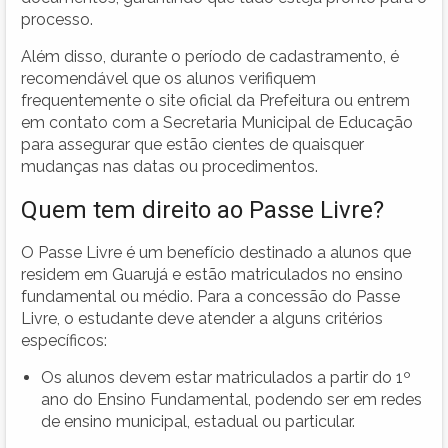
processo.
Além disso, durante o período de cadastramento, é
recomendável que os alunos verifiquem
frequentemente o site oficial da Prefeitura ou entrem
em contato com a Secretaria Municipal de Educação
para assegurar que estão cientes de quaisquer
mudanças nas datas ou procedimentos.
Quem tem direito ao Passe Livre?
O Passe Livre é um benefício destinado a alunos que
residem em Guarujá e estão matriculados no ensino
fundamental ou médio. Para a concessão do Passe
Livre, o estudante deve atender a alguns critérios
específicos:
Os alunos devem estar matriculados a partir do 1º
ano do Ensino Fundamental, podendo ser em redes
de ensino municipal, estadual ou particular.