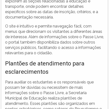
explorem as seções relacionadas à educação e
transporte, onde podem encontrar detalhes
específicos sobre as datas de inscrição, critérios, e a
documentação necessária.
O site é intuitivo e permite navegação fácil, com
menus que direcionam os visitantes a diferentes áreas
de interesse. Além de informações sobre o Passe Livre,
o portal também disponibiliza dados sobre outros
serviços públicos, facilitando o acesso a informações
relevantes para o cidadão.
Plantões de atendimento para
esclarecimentos
Para auxiliar os estudantes e os responsáveis que
possam ter dúvidas ou necessitem de mais
informações sobre o Passe Livre, a Secretaria
Municipal de Educação realiza plantões de
atendimento. Esses plantões são organizados em
pontos estratégicos, como setores de Poupatempo e