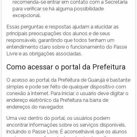
recomenda-se entrar em contato com a Secretaria
para verificar se há alguma possibilidade
excepcional.
Essas perguntas e respostas ajudam a elucidar as
principais preocupações dos alunos e de seus
responsáveis, garantindo que todos tenham um
entendimento claro sobre o funcionamento do Passe
Livre e as obrigações associadas.
Como acessar o portal da Prefeitura
O acesso ao portal da Prefeitura de Guarujá é bastante
simples e pode ser feito de qualquer dispositivo com
conexão à internet. Para iniciar, o usuário deve digitar o
endereço eletrônico da Prefeitura na barra de
endereços do navegador.
Uma vez dentro do portal, os usuários podem
encontrar informações sobre os serviços disponíveis,
incluindo o Passe Livre. É aconselhável que os alunos