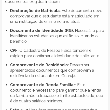
documentos exigidos incluem:
Declaração de Matrícula:
Este documento deve
comprovar que o estudante está matriculado em
uma instituição de ensino no ano atual.
Documento de Identidade (RG):
Necessário para
identificar os estudantes que estão solicitando o
benefício.
CPF:
O Cadastro de Pessoa Física também é
exigido para confirmar a identidade do solicitante.
Comprovante de Residência:
Devem ser
apresentados documentos que comprovem a
residência do estudante em Guarujá.
Comprovante de Renda Familiar:
Este
documento é necessário para garantir que a renda
da família não ultrapasse o limite estabelecido, que
é de quatro salários mínimos.