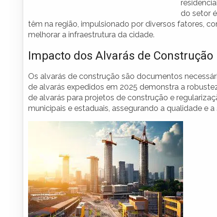
residencia
do setor 
têm na região, impulsionado por diversos fatores, c
melhorar a infraestrutura da cidade.
Impacto dos Alvarás de Construção
Os alvarás de construção são documentos necessários
de alvarás expedidos em 2025 demonstra a robustez 
de alvarás para projetos de construção e regulariz
municipais e estaduais, assegurando a qualidade e a