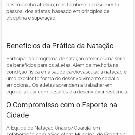
desempenho atlético, mas também o crescimento
pessoal dos atletas, baseado em princípios de
disciplina e superação.
Benefícios da Prática da Natação
Participar do programa de natação oferece uma série
de benefícios para os atletas. Além da melhoria na
condição física e na saúde cardiovascular, a natação é
uma excelente forma de desenvolvimento social e
emocional. Os atletas aprendem a trabalhar em
equipe, a lidar com desafios e a desenvolver resiliência.
O Compromisso com o Esporte na
Cidade
A Equipe de Natação Unaerp/Guarujá, em
colaboração com a Secretaria Municipal de Esporte e