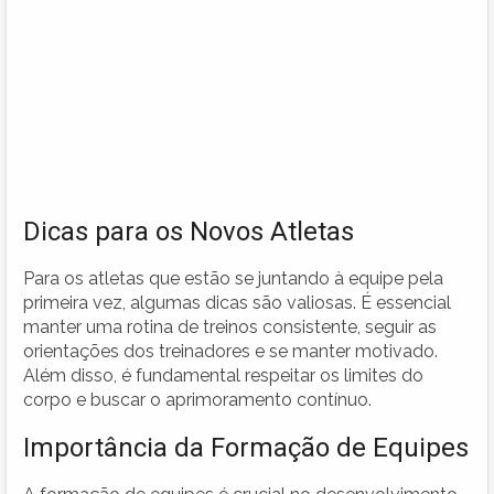
Dicas para os Novos Atletas
Para os atletas que estão se juntando à equipe pela
primeira vez, algumas dicas são valiosas. É essencial
manter uma rotina de treinos consistente, seguir as
orientações dos treinadores e se manter motivado.
Além disso, é fundamental respeitar os limites do
corpo e buscar o aprimoramento contínuo.
Importância da Formação de Equipes