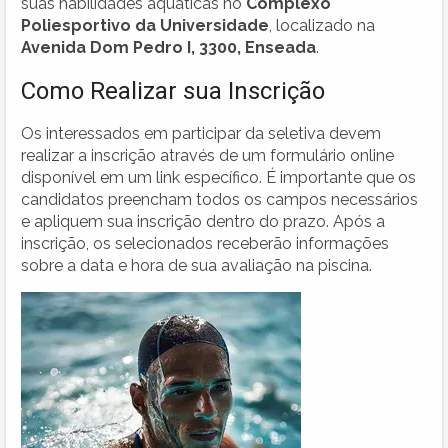
suas habilidades aquáticas no
Complexo
Poliesportivo da Universidade
, localizado na
Avenida Dom Pedro I, 3300, Enseada
.
Como Realizar sua Inscrição
Os interessados em participar da seletiva devem
realizar a inscrição através de um formulário online
disponível em um link específico. É importante que os
candidatos preencham todos os campos necessários
e apliquem sua inscrição dentro do prazo. Após a
inscrição, os selecionados receberão informações
sobre a data e hora de sua avaliação na piscina.