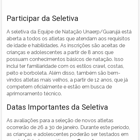
Participar da Seletiva
A seletiva da Equipe de Natação Unaerp/Guarujá está
aberta a todos os atletas que atendam aos requisitos
de idade e habilidades. As inscrições são aceitas de
crianças e adolescentes a partir de 8 anos que
possuam conhecimentos básicos de natação. Isso
inclui ter familiaridade com os estilos crawl, costas,
peito e borboleta. Além disso, também são bem-
vindos atletas mais velhos, a partir de 12 anos, que já
competem oficialmente e estão em busca de
aprimoramento técnico.
Datas Importantes da Seletiva
As avaliações para a seleção de novos atletas
ocorrerão de 26 a 30 de janeiro. Durante este período,
as crianças e adolescentes poderão ser testados em