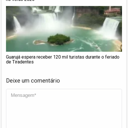
Guarujá espera receber 120 mil turistas durante o feriado
de Tiradentes
Deixe um comentário