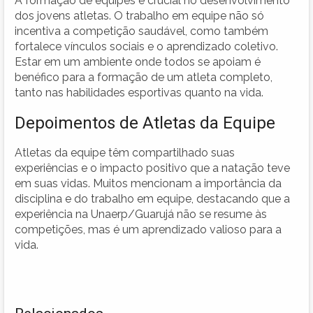
A formação de equipes é crucial no desenvolvimento
dos jovens atletas. O trabalho em equipe não só
incentiva a competição saudável, como também
fortalece vínculos sociais e o aprendizado coletivo.
Estar em um ambiente onde todos se apoiam é
benéfico para a formação de um atleta completo,
tanto nas habilidades esportivas quanto na vida.
Depoimentos de Atletas da Equipe
Atletas da equipe têm compartilhado suas
experiências e o impacto positivo que a natação teve
em suas vidas. Muitos mencionam a importância da
disciplina e do trabalho em equipe, destacando que a
experiência na Unaerp/Guarujá não se resume às
competições, mas é um aprendizado valioso para a
vida.