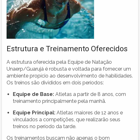
Estrutura e Treinamento Oferecidos
A estrutura oferecida pela Equipe de Natação
Unaerp/Guarujá é robusta e voltada para fornecer um
ambiente propício ao desenvolvimento de habilidades.
Os treinos são divididos em dois períodos:
Equipe de Base:
Atletas a partir de 8 anos, com
treinamento principalmente pela manhã.
Equipe Principal:
Atletas maiores de 12 anos e
vinculados a competições, que realizarão seus
treinos no período da tarde.
Os treinamentos buscam não apenas o bom