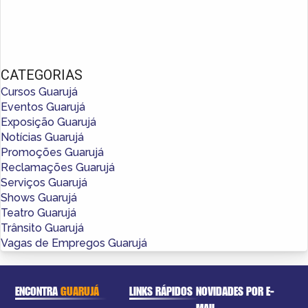
CATEGORIAS
Cursos Guarujá
Eventos Guarujá
Exposição Guarujá
Notícias Guarujá
Promoções Guarujá
Reclamações Guarujá
Serviços Guarujá
Shows Guarujá
Teatro Guarujá
Trânsito Guarujá
Vagas de Empregos Guarujá
ENCONTRA
GUARUJÁ
LINKS RÁPIDOS
NOVIDADES POR E-