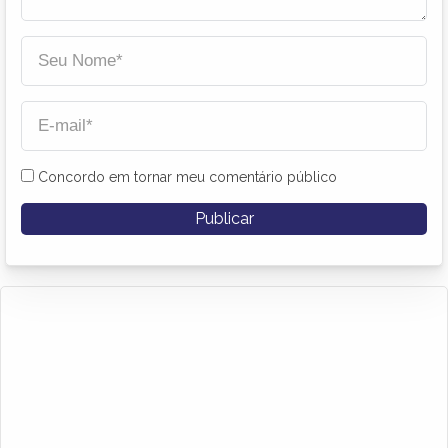
Concordo em tornar meu comentário público