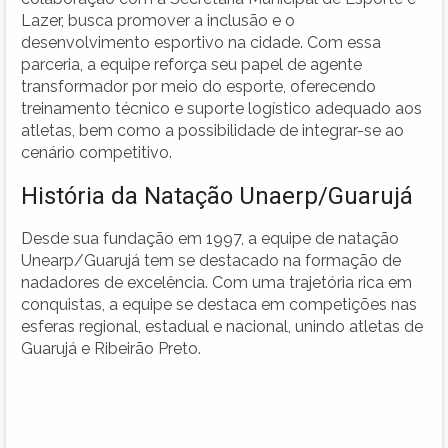
Lazer, busca promover a inclusão e o
desenvolvimento esportivo na cidade. Com essa
parceria, a equipe reforça seu papel de agente
transformador por meio do esporte, oferecendo
treinamento técnico e suporte logístico adequado aos
atletas, bem como a possibilidade de integrar-se ao
cenário competitivo.
História da Natação Unaerp/Guarujá
Desde sua fundação em 1997, a equipe de natação
Unearp/Guarujá tem se destacado na formação de
nadadores de excelência. Com uma trajetória rica em
conquistas, a equipe se destaca em competições nas
esferas regional, estadual e nacional, unindo atletas de
Guarujá e Ribeirão Preto.