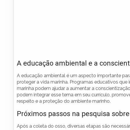
A educação ambiental e a conscien
A educação ambiental é um aspecto importante para
proteger a vida marinha. Programas educativos que i
marinha podem ajudar a aumentar a conscientização
podem integrar esse tema em seu currículo, promov
respeito e a proteção do ambiente marinho.
Próximos passos na pesquisa sobre
Após a coleta do osso, diversas etapas são necessári