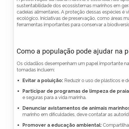
sustentabilidade dos ecossistemas marinhos em geral
cadeias alimentares. A proteção dessas espécies é v
ecológico. Iniciativas de preservação, como áreas 
ferramentas importantes para conservar a biodivers
Como a população pode ajudar na p
Os cidadãos desempenham um papel importante na 
tomadas incluem:
Evitar a poluição:
Reduzir o uso de plásticos e d
Participar de programas de limpeza de praia
e seguras para a vida marinha.
Denunciar avistamentos de animais marinhos
marinho em dificuldades, deve contatar as autori
Promover a educação ambiental:
Compartilha