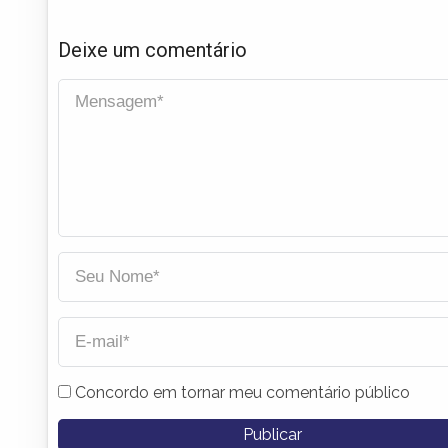
Deixe um comentário
Concordo em tornar meu comentário público