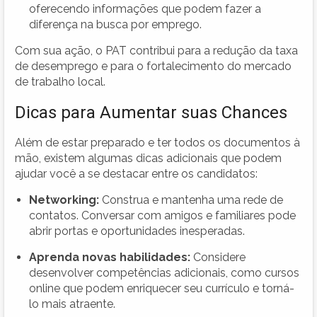
oferecendo informações que podem fazer a
diferença na busca por emprego.
Com sua ação, o PAT contribui para a redução da taxa
de desemprego e para o fortalecimento do mercado
de trabalho local.
Dicas para Aumentar suas Chances
Além de estar preparado e ter todos os documentos à
mão, existem algumas dicas adicionais que podem
ajudar você a se destacar entre os candidatos:
Networking:
Construa e mantenha uma rede de
contatos. Conversar com amigos e familiares pode
abrir portas e oportunidades inesperadas.
Aprenda novas habilidades:
Considere
desenvolver competências adicionais, como cursos
online que podem enriquecer seu currículo e torná-
lo mais atraente.