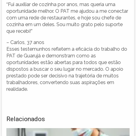
“Fui auxiliar de cozinha por anos, mas queria uma
oportunidade melhor. O PAT me ajudou a me conectar
com uma rede de restaurantes, e hoje sou chefe de
cozinha em um deles. Sou muito grato pelo suporte
que recebi!”
– Carlos, 37 anos
Esses testemunhos refletem a eficácia do trabalho do
PAT de Guarujá e demonstram como as
oportunidades estão abertas para todos que estão
dispostos a buscar o seu lugar no mercado. O apoio
prestado pode ser decisivo na trajetória de muitos
trabalhadores, convertendo suas aspirações em
realidade.
Relacionados