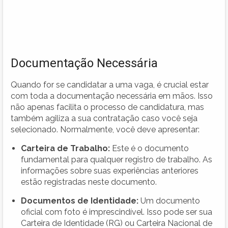
Documentação Necessária
Quando for se candidatar a uma vaga, é crucial estar
com toda a documentação necessária em mãos. Isso
não apenas facilita o processo de candidatura, mas
também agiliza a sua contratação caso você seja
selecionado. Normalmente, você deve apresentar:
Carteira de Trabalho:
Este é o documento
fundamental para qualquer registro de trabalho. As
informações sobre suas experiências anteriores
estão registradas neste documento.
Documentos de Identidade:
Um documento
oficial com foto é imprescindível. Isso pode ser sua
Carteira de Identidade (RG) ou Carteira Nacional de