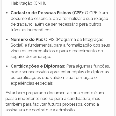
Habilitação (CNH).
Cadastro de Pessoas Físicas (CPF):
O CPF é um
documento essencial para formalizar a sua relação
de trabalho, além de ser necessário para outros
trâmites burocráticos.
Número do PIS:
O PIS (Programa de Integração
Social) é fundamental para a formalização dos seus
vínculos empregatícios e para o recebimento do
seguro-desemprego.
Certificações e Diplomas:
Para algumas funções,
pode ser necessário apresentar cópias de diplomas
ou certificações que validem sua formação e
experiências especiais.
Estar bem preparado documentacionalmente é um
passo importante não só para a candidatura, mas
também para facilitar futuros processos, como a
assinatura de contrato e a admissão.