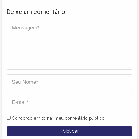
Deixe um comentário
Concordo em tornar meu comentário público