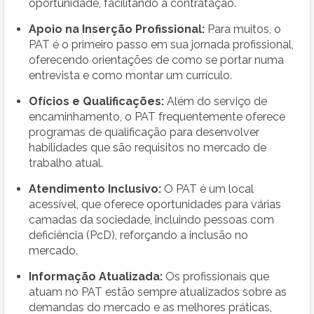
oportunidade, facilitando a contratação.
Apoio na Inserção Profissional:
Para muitos, o
PAT é o primeiro passo em sua jornada profissional,
oferecendo orientações de como se portar numa
entrevista e como montar um currículo.
Ofícios e Qualificações:
Além do serviço de
encaminhamento, o PAT frequentemente oferece
programas de qualificação para desenvolver
habilidades que são requisitos no mercado de
trabalho atual.
Atendimento Inclusivo:
O PAT é um local
acessível, que oferece oportunidades para várias
camadas da sociedade, incluindo pessoas com
deficiência (PcD), reforçando a inclusão no
mercado.
Informação Atualizada:
Os profissionais que
atuam no PAT estão sempre atualizados sobre as
demandas do mercado e as melhores práticas,