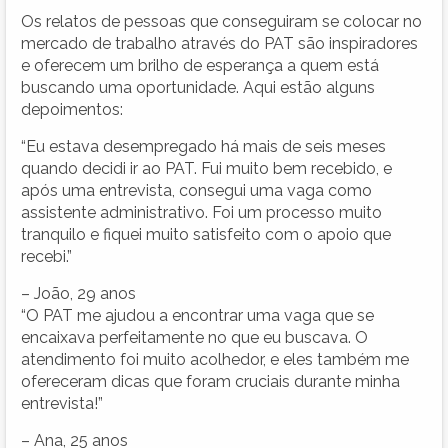
Os relatos de pessoas que conseguiram se colocar no
mercado de trabalho através do PAT são inspiradores
e oferecem um brilho de esperança a quem está
buscando uma oportunidade. Aqui estão alguns
depoimentos:
“Eu estava desempregado há mais de seis meses
quando decidi ir ao PAT. Fui muito bem recebido, e
após uma entrevista, consegui uma vaga como
assistente administrativo. Foi um processo muito
tranquilo e fiquei muito satisfeito com o apoio que
recebi.”
– João, 29 anos
“O PAT me ajudou a encontrar uma vaga que se
encaixava perfeitamente no que eu buscava. O
atendimento foi muito acolhedor, e eles também me
ofereceram dicas que foram cruciais durante minha
entrevista!”
– Ana, 25 anos