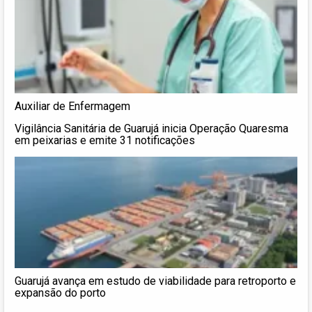
Auxiliar de Enfermagem
Vigilância Sanitária de Guarujá inicia Operação Quaresma
em peixarias e emite 31 notificações
Guarujá avança em estudo de viabilidade para retroporto e
expansão do porto