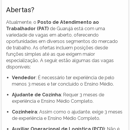
Abertas?
Atualmente, o
Posto de Atendimento ao
Trabalhador (PAT)
de Guarujá está com uma
variedade de vagas em aberto, oferecendo
oportunidades em diversos segmentos do mercado
de trabalho. As ofertas incluem posições desde
funções simples até as que exigem maior
especialização. A seguir, estão algumas das vagas
disponíveis:
Vendedor
: É necessário ter experiência de pelo
menos 3 meses e ter concluído o Ensino Médio.
Ajudante de Cozinha
: Requer 3 meses de
experiência e Ensino Médio Completo.
Cozinheira
: Assim como o ajudante, exige 3 meses
de experiência e Ensino Médio Completo.
Auxiliar Operacional de Logística (PCD)
: Não é