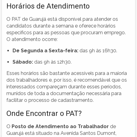
Horários de Atendimento
O PAT de Guarujá está disponível para atender os
candidatos durante a semana e oferece horários
específicos para as pessoas que procuram emprego.
O atendimento ocorre:
De Segunda a Sexta-feira:
das 9h às 16h30.
Sábado:
das 9h às 12h30.
Esses horários são bastante acessíveis para a maioria
dos trabalhadores e, por isso, é recomendável que os
interessados compareçam durante esses períodos,
munidos de toda a documentação necessária para
facilitar o processo de cadastramento.
Onde Encontrar o PAT?
O
Posto de Atendimento ao Trabalhador
de
Guarujá está situado na Avenida Santos Dumont,