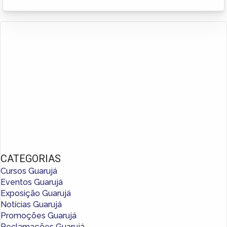
CATEGORIAS
Cursos Guarujá
Eventos Guarujá
Exposição Guarujá
Notícias Guarujá
Promoções Guarujá
Reclamações Guarujá