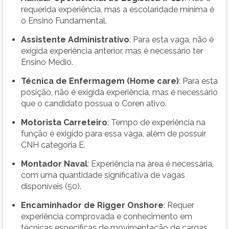
requerida experiência, mas a escolaridade mínima é
o Ensino Fundamental.
Assistente Administrativo
: Para esta vaga, não é
exigida experiência anterior, mas é necessário ter
Ensino Médio.
Técnica de Enfermagem (Home care)
: Para esta
posição, não é exigida experiência, mas é necessário
que o candidato possua o Coren ativo.
Motorista Carreteiro
: Tempo de experiência na
função é exigido para essa vaga, além de possuir
CNH categoria E.
Montador Naval
: Experiência na área é necessária,
com uma quantidade significativa de vagas
disponíveis (50).
Encaminhador de Rigger Onshore
: Requer
experiência comprovada e conhecimento em
técnicas específicas de movimentação de cargas.