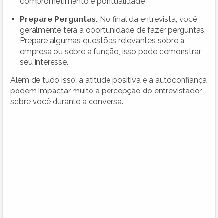
comprometimento e pontualidade.
Prepare Perguntas:
No final da entrevista, você
geralmente terá a oportunidade de fazer perguntas.
Prepare algumas questões relevantes sobre a
empresa ou sobre a função, isso pode demonstrar
seu interesse.
Além de tudo isso, a atitude positiva e a autoconfiança
podem impactar muito a percepção do entrevistador
sobre você durante a conversa.