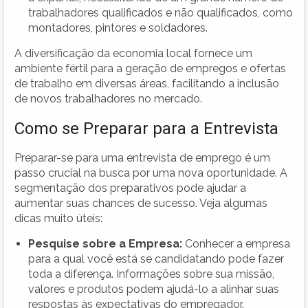
trabalhadores qualificados e não qualificados, como
montadores, pintores e soldadores.
A diversificação da economia local fornece um
ambiente fértil para a geração de empregos e ofertas
de trabalho em diversas áreas, facilitando a inclusão
de novos trabalhadores no mercado.
Como se Preparar para a Entrevista
Preparar-se para uma entrevista de emprego é um
passo crucial na busca por uma nova oportunidade. A
segmentação dos preparativos pode ajudar a
aumentar suas chances de sucesso. Veja algumas
dicas muito úteis:
Pesquise sobre a Empresa:
Conhecer a empresa
para a qual você está se candidatando pode fazer
toda a diferença. Informações sobre sua missão,
valores e produtos podem ajudá-lo a alinhar suas
respostas às expectativas do empregador.