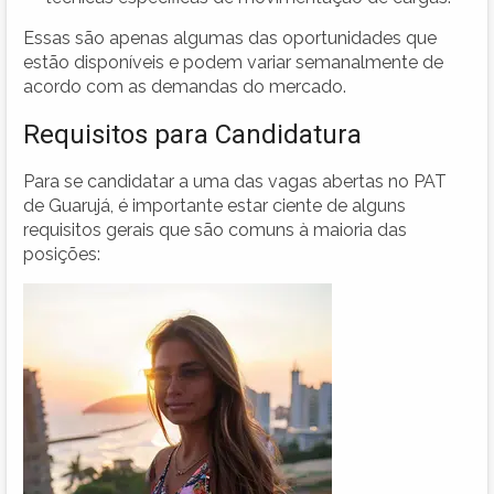
Essas são apenas algumas das oportunidades que
estão disponíveis e podem variar semanalmente de
acordo com as demandas do mercado.
Requisitos para Candidatura
Para se candidatar a uma das vagas abertas no PAT
de Guarujá, é importante estar ciente de alguns
requisitos gerais que são comuns à maioria das
posições: