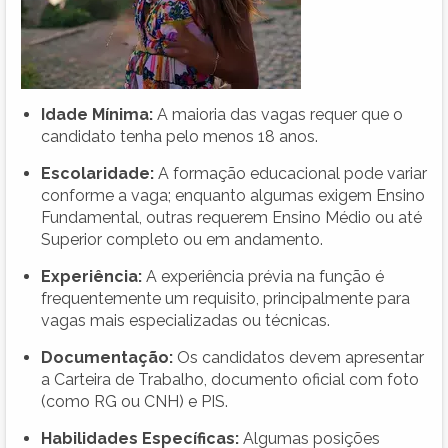
Idade Mínima:
A maioria das vagas requer que o
candidato tenha pelo menos 18 anos.
Escolaridade:
A formação educacional pode variar
conforme a vaga; enquanto algumas exigem Ensino
Fundamental, outras requerem Ensino Médio ou até
Superior completo ou em andamento.
Experiência:
A experiência prévia na função é
frequentemente um requisito, principalmente para
vagas mais especializadas ou técnicas.
Documentação:
Os candidatos devem apresentar
a Carteira de Trabalho, documento oficial com foto
(como RG ou CNH) e PIS.
Habilidades Específicas:
Algumas posições