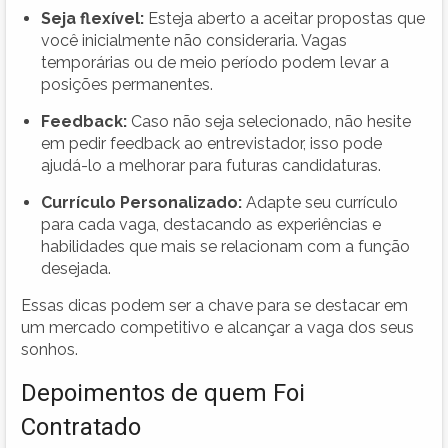
Seja flexível:
Esteja aberto a aceitar propostas que
você inicialmente não consideraria. Vagas
temporárias ou de meio período podem levar a
posições permanentes.
Feedback:
Caso não seja selecionado, não hesite
em pedir feedback ao entrevistador, isso pode
ajudá-lo a melhorar para futuras candidaturas.
Currículo Personalizado:
Adapte seu currículo
para cada vaga, destacando as experiências e
habilidades que mais se relacionam com a função
desejada.
Essas dicas podem ser a chave para se destacar em
um mercado competitivo e alcançar a vaga dos seus
sonhos.
Depoimentos de quem Foi
Contratado