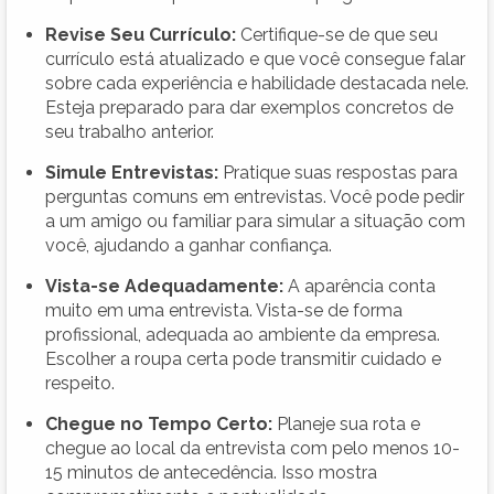
Revise Seu Currículo:
Certifique-se de que seu
currículo está atualizado e que você consegue falar
sobre cada experiência e habilidade destacada nele.
Esteja preparado para dar exemplos concretos de
seu trabalho anterior.
Simule Entrevistas:
Pratique suas respostas para
perguntas comuns em entrevistas. Você pode pedir
a um amigo ou familiar para simular a situação com
você, ajudando a ganhar confiança.
Vista-se Adequadamente:
A aparência conta
muito em uma entrevista. Vista-se de forma
profissional, adequada ao ambiente da empresa.
Escolher a roupa certa pode transmitir cuidado e
respeito.
Chegue no Tempo Certo:
Planeje sua rota e
chegue ao local da entrevista com pelo menos 10-
15 minutos de antecedência. Isso mostra