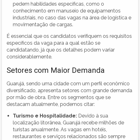
pedem habilidades específicas, como o
conhecimento em manuseio de equipamentos
industriais, no caso das vagas na área de logística e
movimentação de cargas.
É essencial que os candidatos verifiquem os requisitos
específicos da vaga para a qual estão se
candidatando, já que os detalhes podem variar
considerablemente.
Setores com Maior Demanda
Guarujá, sendo uma cidade com um perfil econômico
diversificado, apresenta setores com grande demanda
por mão de obra. Entre os segmentos que se
destacam atualmente, podemos citar:
Turismo e Hospitalidade:
Devido à sua
localização litorânea, Guarujá recebe milhões de
turistas anualmente. As vagas em hotéis,
restaurantes e serviços relacionados são sempre