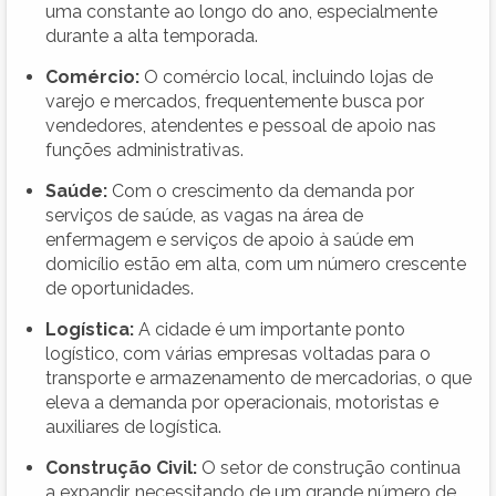
uma constante ao longo do ano, especialmente
durante a alta temporada.
Comércio:
O comércio local, incluindo lojas de
varejo e mercados, frequentemente busca por
vendedores, atendentes e pessoal de apoio nas
funções administrativas.
Saúde:
Com o crescimento da demanda por
serviços de saúde, as vagas na área de
enfermagem e serviços de apoio à saúde em
domicílio estão em alta, com um número crescente
de oportunidades.
Logística:
A cidade é um importante ponto
logístico, com várias empresas voltadas para o
transporte e armazenamento de mercadorias, o que
eleva a demanda por operacionais, motoristas e
auxiliares de logística.
Construção Civil:
O setor de construção continua
a expandir, necessitando de um grande número de