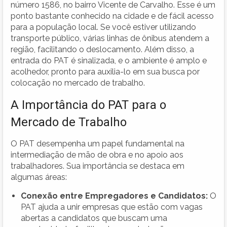
número 1586, no bairro Vicente de Carvalho. Esse é um
ponto bastante conhecido na cidade e de fácil acesso
para a população local. Se você estiver utilizando
transporte público, várias linhas de ônibus atendem a
região, facilitando o deslocamento. Além disso, a
entrada do PAT é sinalizada, e o ambiente é amplo e
acolhedor, pronto para auxilia-lo em sua busca por
colocação no mercado de trabalho.
A Importância do PAT para o
Mercado de Trabalho
O PAT desempenha um papel fundamental na
intermediação de mão de obra e no apoio aos
trabalhadores. Sua importância se destaca em
algumas áreas:
Conexão entre Empregadores e Candidatos:
O
PAT ajuda a unir empresas que estão com vagas
abertas a candidatos que buscam uma