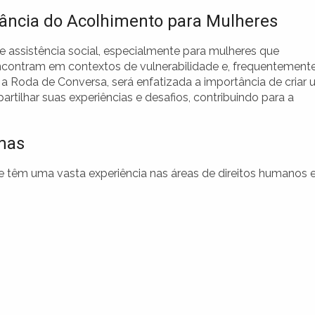
ância do Acolhimento para Mulheres
 assistência social, especialmente para mulheres que
ncontram em contextos de vulnerabilidade e, frequentemente
a Roda de Conversa, será enfatizada a importância de criar
tilhar suas experiências e desafios, contribuindo para a
mas
e têm uma vasta experiência nas áreas de direitos humanos 