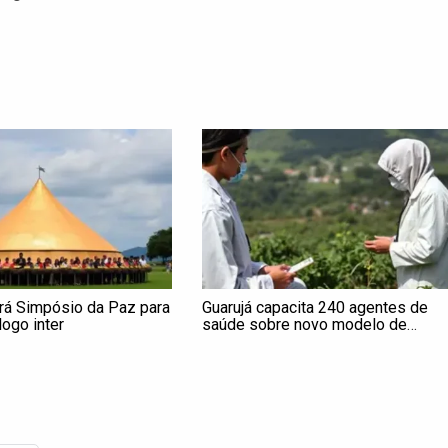
ará Simpósio da Paz para
Guarujá capacita 240 agentes de
ogo inter
saúde sobre novo modelo de
financiamento