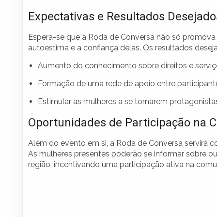
Expectativas e Resultados Desejado
Espera-se que a Roda de Conversa não só promova
autoestima e a confiança delas. Os resultados desej
Aumento do conhecimento sobre direitos e serviço
Formação de uma rede de apoio entre participant
Estimular as mulheres a se tornarem protagonistas
Oportunidades de Participação na
Além do evento em si, a Roda de Conversa servirá co
As mulheres presentes poderão se informar sobre out
região, incentivando uma participação ativa na comu