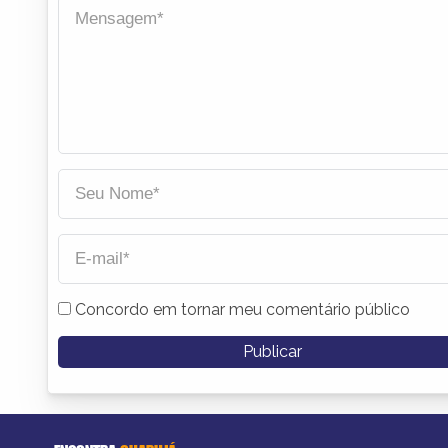
Concordo em tornar meu comentário público