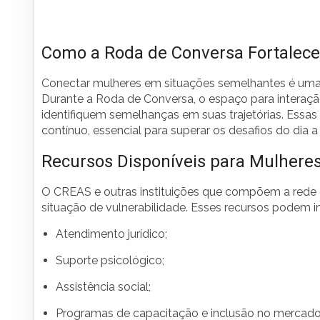
Como a Roda de Conversa Fortalece
Conectar mulheres em situações semelhantes é uma 
Durante a Roda de Conversa, o espaço para interação 
identifiquem semelhanças em suas trajetórias. Essa
contínuo, essencial para superar os desafios do dia a 
Recursos Disponíveis para Mulher
O CREAS e outras instituições que compõem a rede d
situação de vulnerabilidade. Esses recursos podem inc
Atendimento jurídico;
Suporte psicológico;
Assistência social;
Programas de capacitação e inclusão no mercado 