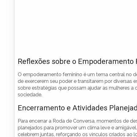
Reflexões sobre o Empoderamento 
O empoderamento feminino é um tema central no d
de exercerem seu poder e transitarem por diversas e
sobre estratégias que possam ajudar as mulheres a 
sociedade.
Encerramento e Atividades Planeja
Para encerrar a Roda de Conversa, momentos de des
planejados para promover um clima leve e amigável. 
celebrem juntas, reforçando os vínculos criados ao 