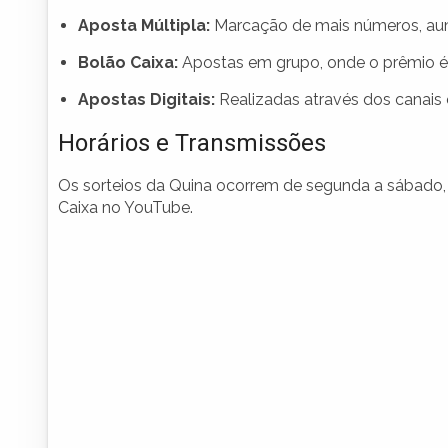
Aposta Múltipla:
Marcação de mais números, aum
Bolão Caixa:
Apostas em grupo, onde o prêmio é d
Apostas Digitais:
Realizadas através dos canais e
Horários e Transmissões
Os sorteios da Quina ocorrem de segunda a sábado, s
Caixa no YouTube.