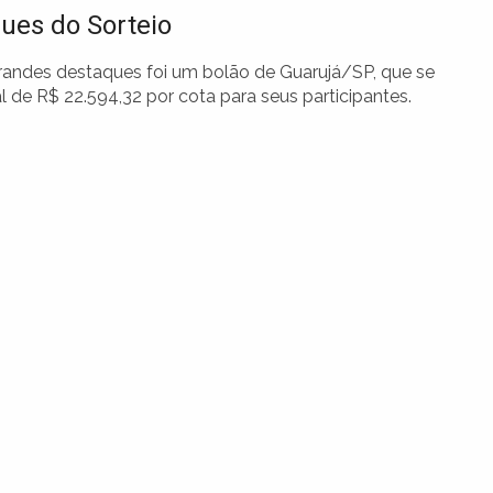
ues do Sorteio
andes destaques foi um bolão de Guarujá/SP, que se
 de R$ 22.594,32 por cota para seus participantes.