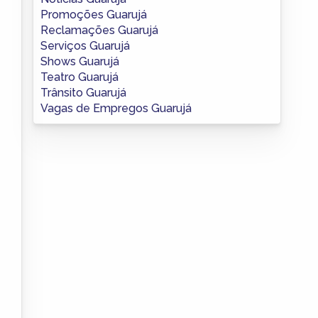
Promoções Guarujá
Reclamações Guarujá
Serviços Guarujá
Shows Guarujá
Teatro Guarujá
Trânsito Guarujá
Vagas de Empregos Guarujá