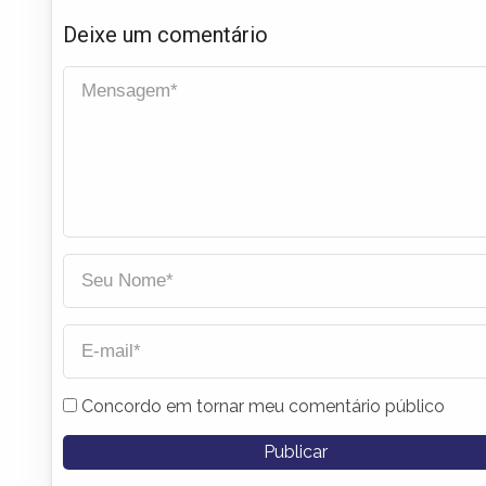
Deixe um comentário
Concordo em tornar meu comentário público