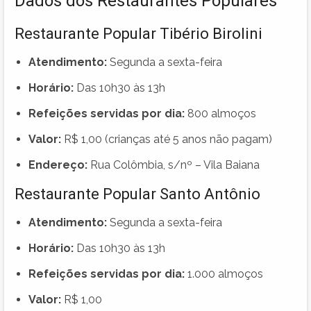
Dados dos Restaurantes Populares
Restaurante Popular Tibério Birolini
Atendimento:
Segunda a sexta-feira
Horário:
Das 10h30 às 13h
Refeições servidas por dia:
800 almoços
Valor:
R$ 1,00 (crianças até 5 anos não pagam)
Endereço:
Rua Colômbia, s/nº – Vila Baiana
Restaurante Popular Santo Antônio
Atendimento:
Segunda a sexta-feira
Horário:
Das 10h30 às 13h
Refeições servidas por dia:
1.000 almoços
Valor:
R$ 1,00