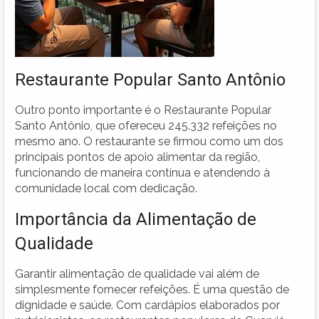
Restaurante Popular Santo Antônio
Outro ponto importante é o Restaurante Popular
Santo Antônio, que ofereceu 245.332 refeições no
mesmo ano. O restaurante se firmou como um dos
principais pontos de apoio alimentar da região,
funcionando de maneira contínua e atendendo à
comunidade local com dedicação.
Importância da Alimentação de
Qualidade
Garantir alimentação de qualidade vai além de
simplesmente fornecer refeições. É uma questão de
dignidade e saúde. Com cardápios elaborados por