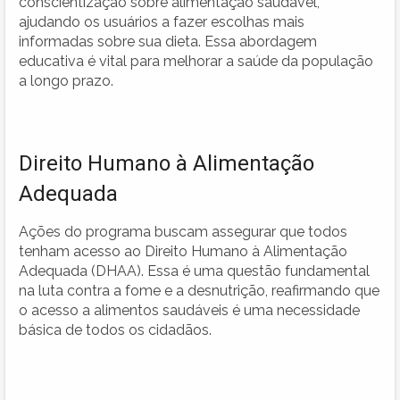
conscientização sobre alimentação saudável,
ajudando os usuários a fazer escolhas mais
informadas sobre sua dieta. Essa abordagem
educativa é vital para melhorar a saúde da população
a longo prazo.
Direito Humano à Alimentação
Adequada
Ações do programa buscam assegurar que todos
tenham acesso ao Direito Humano à Alimentação
Adequada (DHAA). Essa é uma questão fundamental
na luta contra a fome e a desnutrição, reafirmando que
o acesso a alimentos saudáveis é uma necessidade
básica de todos os cidadãos.