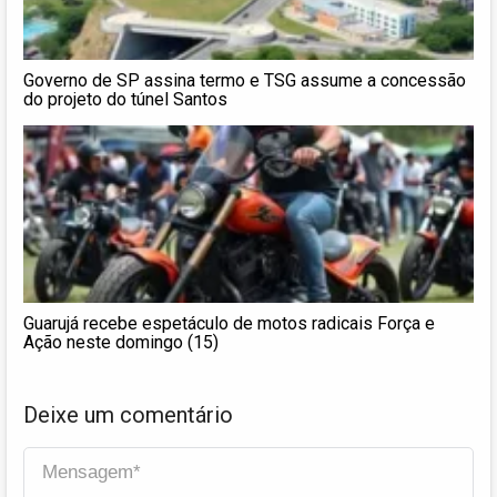
Governo de SP assina termo e TSG assume a concessão
do projeto do túnel Santos
Guarujá recebe espetáculo de motos radicais Força e
Ação neste domingo (15)
Deixe um comentário