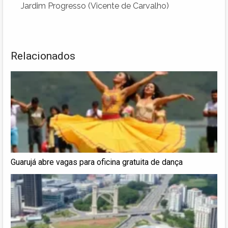
Jardim Progresso (Vicente de Carvalho)
Relacionados
Guarujá abre vagas para oficina gratuita de dança