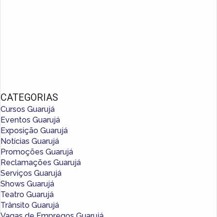
CATEGORIAS
Cursos Guarujá
Eventos Guarujá
Exposição Guarujá
Notícias Guarujá
Promoções Guarujá
Reclamações Guarujá
Serviços Guarujá
Shows Guarujá
Teatro Guarujá
Trânsito Guarujá
Vagas de Empregos Guarujá