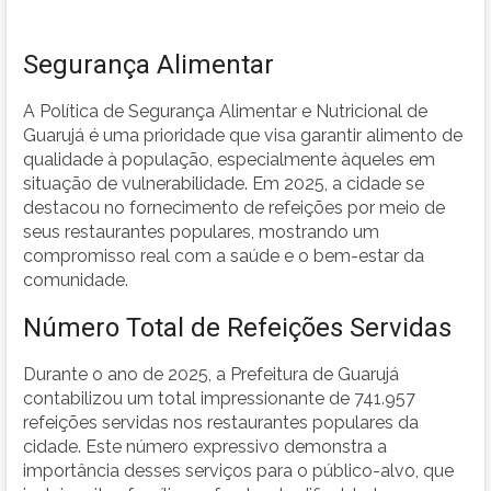
Segurança Alimentar
A Política de Segurança Alimentar e Nutricional de
Guarujá é uma prioridade que visa garantir alimento de
qualidade à população, especialmente àqueles em
situação de vulnerabilidade. Em 2025, a cidade se
destacou no fornecimento de refeições por meio de
seus restaurantes populares, mostrando um
compromisso real com a saúde e o bem-estar da
comunidade.
Número Total de Refeições Servidas
Durante o ano de 2025, a Prefeitura de Guarujá
contabilizou um total impressionante de 741.957
refeições servidas nos restaurantes populares da
cidade. Este número expressivo demonstra a
importância desses serviços para o público-alvo, que