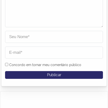
Concordo em tornar meu comentário público