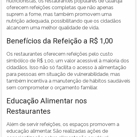
nutricionistas, os restaurantes populares de Guarujá
oferecem refeições completas que não apenas
suprem a fome, mas também promovem uma
nutrição adequada, possibilitando que os cidadãos
alcancem uma melhor qualidade de vida.
Benefícios da Refeição a R$ 1,00
Os restaurantes oferecem refeições pelo custo
simbólico de R$ 1,00, um valor acessível à maioria dos
cidadãos. Isso não só facilita o acesso à alimentação
para pessoas em situação de vulnerabilidade, mas
também incentiva a manutenção de hábitos saudáveis
sem comprometer o orçamento familiar.
Educação Alimentar nos
Restaurantes
Além de servir refeições, os espaços promovem a
educação alimentar. São realizadas ações de