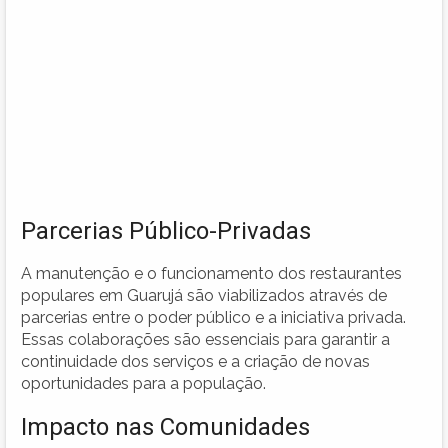
Parcerias Público-Privadas
A manutenção e o funcionamento dos restaurantes
populares em Guarujá são viabilizados através de
parcerias entre o poder público e a iniciativa privada.
Essas colaborações são essenciais para garantir a
continuidade dos serviços e a criação de novas
oportunidades para a população.
Impacto nas Comunidades