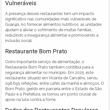
Vulneráveis
A presença desses restaurantes tem um impacto
significativo nas comunidades mais vulneráveis de
Guarujá. Ao fornecer alimentos nutritivos, as unidades
ajudam a aliviar o sofrimento de muitas famílias,
reduzindo a insegurança alimentar e promovendo a
inclusão social.
Restaurante Bom Prato
Outro importante serviço de alimentação, o
Restaurante Bom Prato também contribui para a
segurança alimentar no município. Em 2025, este
restaurante, situado em Vicente de Carvalho, serviu
298.695 refeições, entre cafés da manhã e almoços. O
Bom Prato, gerido em parceria entre o Estado de São
Paulo e a Prefeitura, se tornou um ponto crucial de
apoio na luta contra a fome.