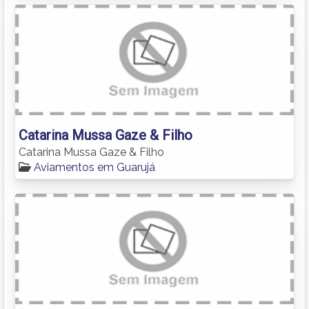
Catarina Mussa Gaze & Filho
Catarina Mussa Gaze & Filho
Aviamentos em Guarujá