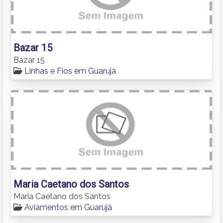
Bazar 15
Bazar 15
Linhas e Fios em Guarujá
Maria Caetano dos Santos
Maria Caetano dos Santos
Aviamentos em Guarujá