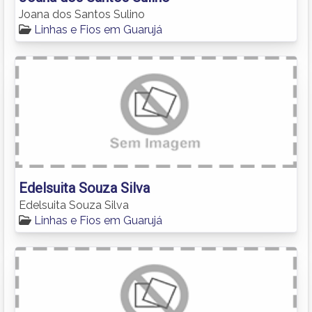
Joana dos Santos Sulino
Linhas e Fios em Guarujá
Edelsuita Souza Silva
Edelsuita Souza Silva
Linhas e Fios em Guarujá