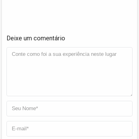
Deixe um comentário