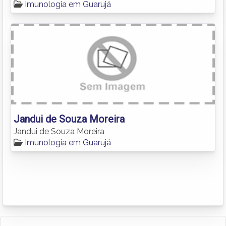
Imunologia em Guarujá
Jandui de Souza Moreira
Jandui de Souza Moreira
Imunologia em Guarujá