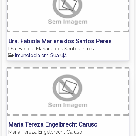
Dra. Fabiola Mariana dos Santos Peres
Dra. Fabiola Mariana dos Santos Peres
Imunologia em Guarujá
Maria Tereza Engelbrecht Caruso
Maria Tereza Engelbrecht Caruso