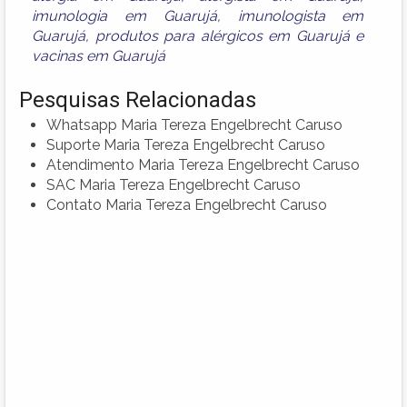
imunologia em Guarujá
,
imunologista em
Guarujá
,
produtos para alérgicos em Guarujá
e
vacinas em Guarujá
Pesquisas Relacionadas
Whatsapp Maria Tereza Engelbrecht Caruso
Suporte Maria Tereza Engelbrecht Caruso
Atendimento Maria Tereza Engelbrecht Caruso
SAC Maria Tereza Engelbrecht Caruso
Contato Maria Tereza Engelbrecht Caruso