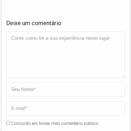
Deixe um comentário
Concordo em tornar meu comentário público