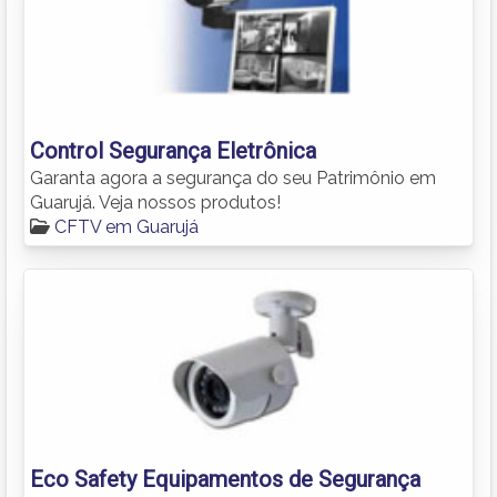
Control Segurança Eletrônica
Garanta agora a segurança do seu Patrimônio em
Guarujá. Veja nossos produtos!
CFTV em Guarujá
Eco Safety Equipamentos de Segurança