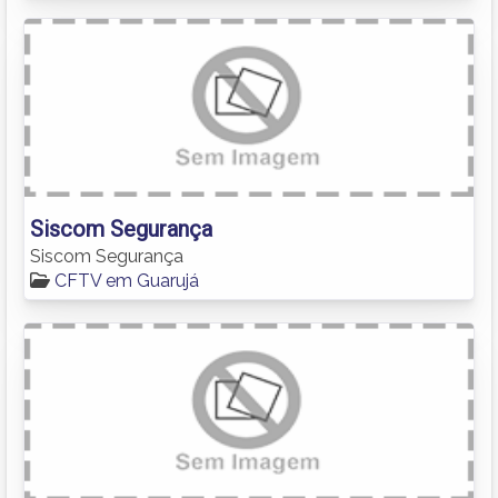
Siscom Segurança
Siscom Segurança
CFTV em Guarujá