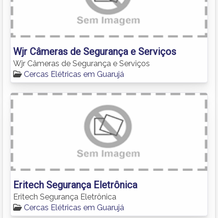
Wjr Câmeras de Segurança e Serviços
Wjr Câmeras de Segurança e Serviços
Cercas Elétricas em Guarujá
Eritech Segurança Eletrônica
Eritech Segurança Eletrônica
Cercas Elétricas em Guarujá