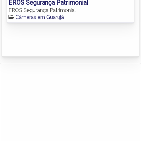
EROS Segurança Patrimonial
EROS Segurança Patrimonial
Câmeras em Guarujá