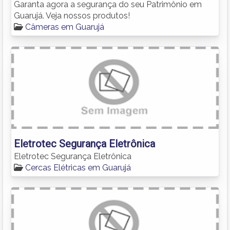
Garanta agora a segurança do seu Patrimônio em
Guarujá. Veja nossos produtos!
Câmeras em Guarujá
Eletrotec Segurança Eletrônica
Eletrotec Segurança Eletrônica
Cercas Elétricas em Guarujá