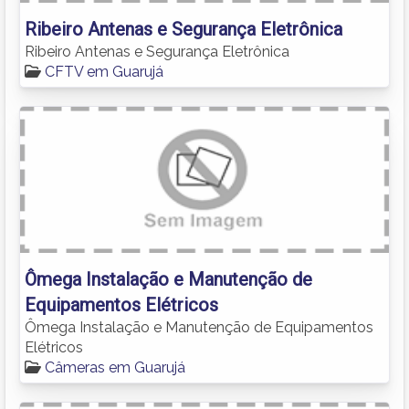
Ribeiro Antenas e Segurança Eletrônica
Ribeiro Antenas e Segurança Eletrônica
CFTV em Guarujá
Ômega Instalação e Manutenção de
Equipamentos Elétricos
Ômega Instalação e Manutenção de Equipamentos
Elétricos
Câmeras em Guarujá