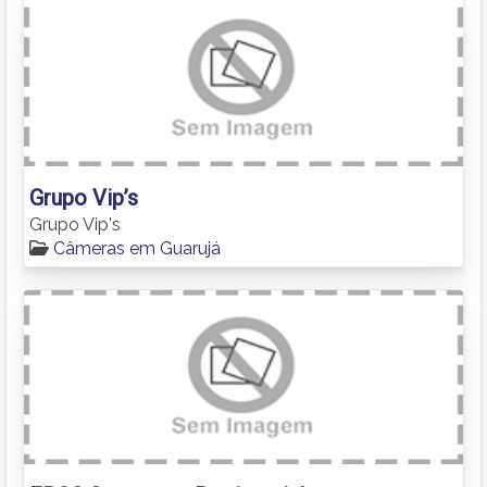
Grupo Vip’s
Grupo Vip's
Câmeras em Guarujá