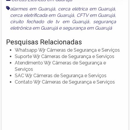
alarmes em Guarujá
,
cerca elétrica em Guarujá
,
cerca eletrificada em Guarujá
,
CFTV em Guarujá
,
ciruito fechado de tv em Guarujá
,
segurança
eletrônica em Guarujá
e
segurança em Guarujá
Pesquisas Relacionadas
Whatsapp Wjr Câmeras de Segurança e Serviços
Suporte Wjr Câmeras de Segurança e Serviços
Atendimento Wjr Câmeras de Segurança e
Serviços
SAC Wjr Câmeras de Segurança e Serviços
Contato Wjr Câmeras de Segurança e Serviços