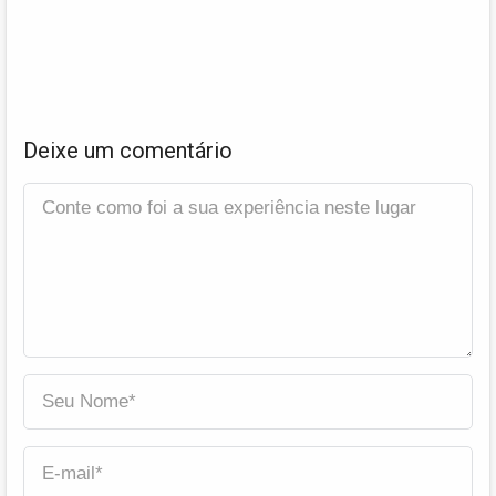
Deixe um comentário