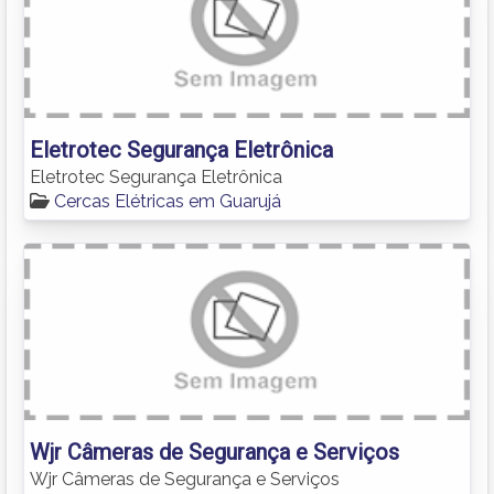
Eletrotec Segurança Eletrônica
Eletrotec Segurança Eletrônica
Cercas Elétricas em Guarujá
Wjr Câmeras de Segurança e Serviços
Wjr Câmeras de Segurança e Serviços