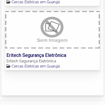
Cercas Elétricas em Guarujá
Eritech Segurança Eletrônica
Eritech Segurança Eletrônica
Cercas Elétricas em Guarujá