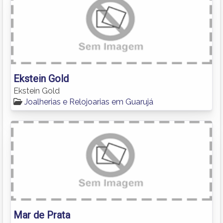
Ekstein Gold
Ekstein Gold
Joalherias e Relojoarias em Guarujá
Mar de Prata