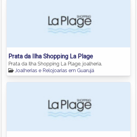
Prata da Ilha Shopping La Plage
Prata da Ilha Shopping La Plage, joalheria.
Joalherias e Relojoarias em Guarujá