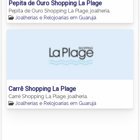
Pepita de Ouro Shopping La Plage
Pepita de Ouro Shopping La Plage, joalheria.
Joalherias e Relojoarias em Guarujá
Carrê Shopping La Plage
Carrê Shopping La Plage, joalheria.
Joalherias e Relojoarias em Guarujá