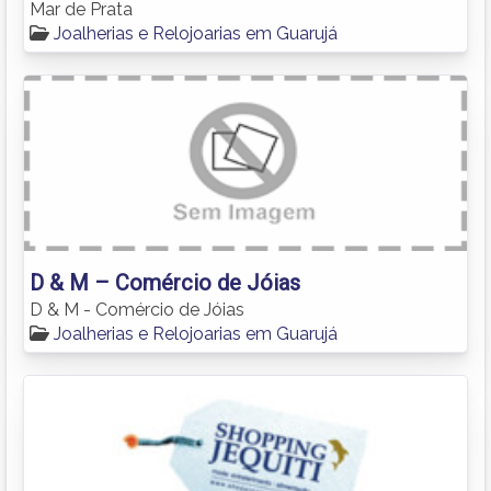
Mar de Prata
Joalherias e Relojoarias em Guarujá
D & M – Comércio de Jóias
D & M - Comércio de Jóias
Joalherias e Relojoarias em Guarujá