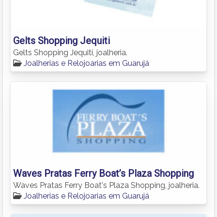
Gelts Shopping Jequiti
Gelts Shopping Jequiti, joalheria.
Joalherias e Relojoarias em Guarujá
Waves Pratas Ferry Boat’s Plaza Shopping
Waves Pratas Ferry Boat's Plaza Shopping, joalheria.
Joalherias e Relojoarias em Guarujá