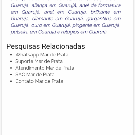
Guarujá
,
aliança em Guarujá
,
anel de formatura
em Guarujá
,
anel em Guarujá
,
brilhante em
Guarujá
,
diamante em Guarujá
,
gargantilha em
Guarujá
,
ouro em Guarujá
,
pingente em Guarujá
,
pulseira em Guarujá
e
relógios em Guarujá
Pesquisas Relacionadas
Whatsapp Mar de Prata
Suporte Mar de Prata
Atendimento Mar de Prata
SAC Mar de Prata
Contato Mar de Prata