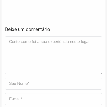
Deixe um comentário