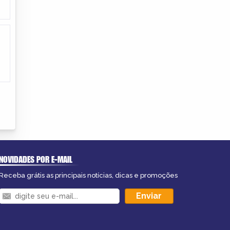
NOVIDADES POR E-MAIL
Receba grátis as principais notícias, dicas e promoções