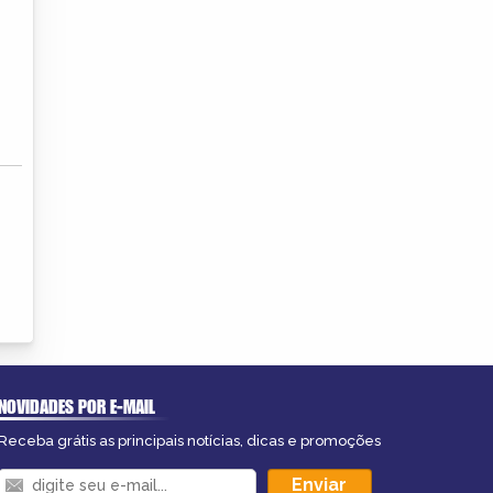
NOVIDADES POR E-MAIL
Receba grátis as principais notícias, dicas e promoções