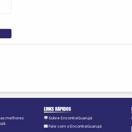
LINKS RÁPIDOS
, as melhores
Sobre EncontraGuarujá
ujá.
Fale com o EncontraGuarujá