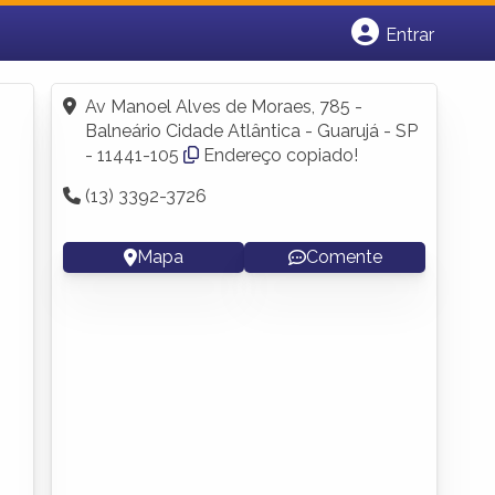
Entrar
Cadastrar empresa
Fazer login
Av Manoel Alves de Moraes, 785 -
Criar conta
Balneário Cidade Atlântica - Guarujá - SP
- 11441-105
Endereço copiado!
(13) 3392-3726
Mapa
Comente