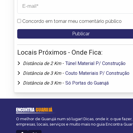
Concordo em tornar meu comentário público
Locais Próximos - Onde Fica:
Distância de 2 Km
-
Túnel Material P/ Construção
Distância de 3 Km
-
Couto Materiais P/ Construção
Distância de 3 Km
-
Só Portas do Guarujá
ENCONTRA
GUARUJÁ
O melhor de Guarujá num só lugar! Dicas, onde ir, o que fazer
empresas, locais, serviços e muito mais no guia Encontra Guar