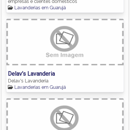
empresas e clientes domésticos
Lavanderias em Guarujá
Delav’s Lavanderia
Delav's Lavanderia
Lavanderias em Guarujá