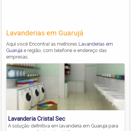
Lavanderias em Guarujá
Aqui você Encontra! as melhores
Lavanderias em
Guarujá
e região, com telefone e endereço das
empresas.
Lavanderia Cristal Sec
A solução definitiva em lavanderia em Guarujá para