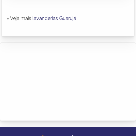
» Veja mais
lavanderias Guarujá