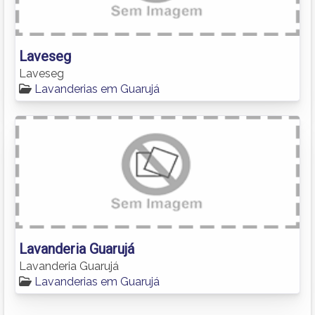
Laveseg
Laveseg
Lavanderias em Guarujá
Lavanderia Guarujá
Lavanderia Guarujá
Lavanderias em Guarujá