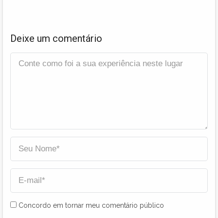
Deixe um comentário
Concordo em tornar meu comentário público