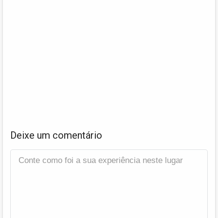
Deixe um comentário