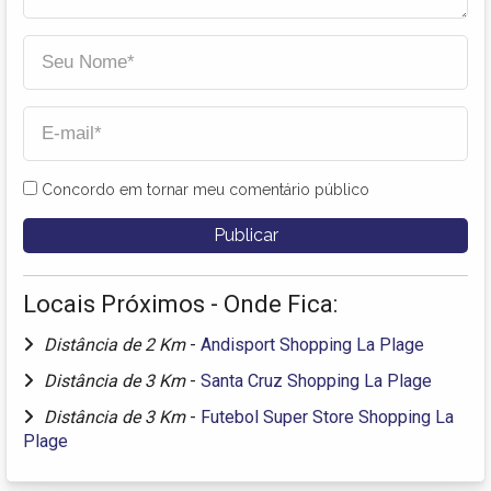
Concordo em tornar meu comentário público
Locais Próximos - Onde Fica:
Distância de 2 Km
-
Andisport Shopping La Plage
Distância de 3 Km
-
Santa Cruz Shopping La Plage
Distância de 3 Km
-
Futebol Super Store Shopping La
Plage