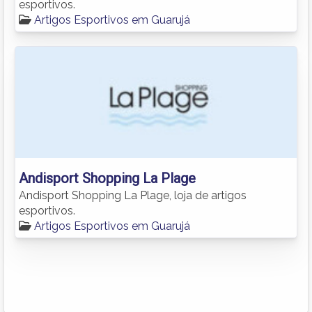
esportivos.
Artigos Esportivos em Guarujá
Andisport Shopping La Plage
Andisport Shopping La Plage, loja de artigos
esportivos.
Artigos Esportivos em Guarujá