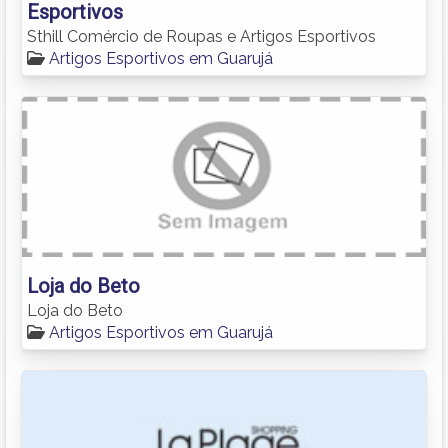
Esportivos
Sthill Comércio de Roupas e Artigos Esportivos
Artigos Esportivos em Guarujá
Loja do Beto
Loja do Beto
Artigos Esportivos em Guarujá