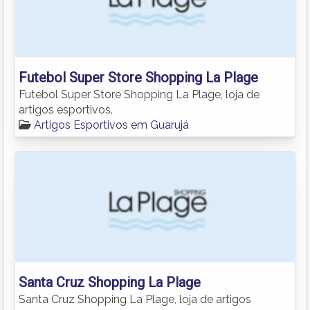
Futebol Super Store Shopping La Plage
Futebol Super Store Shopping La Plage, loja de
artigos esportivos.
Artigos Esportivos em Guarujá
Santa Cruz Shopping La Plage
Santa Cruz Shopping La Plage, loja de artigos