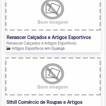
Renascer Calçados e Artigos Esportivos
Renascer Calçados e Artigos Esportivos
Artigos Esportivos em Guarujá
Sthill Comércio de Roupas e Artigos