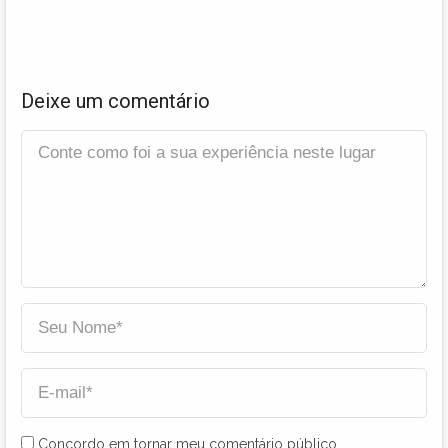
Deixe um comentário
Concordo em tornar meu comentário público