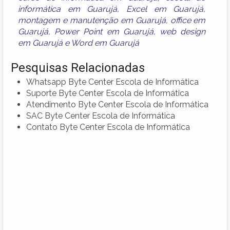
informática em Guarujá
,
Excel em Guarujá
,
montagem e manutenção em Guarujá
,
office em
Guarujá
,
Power Point em Guarujá
,
web design
em Guarujá
e
Word em Guarujá
Pesquisas Relacionadas
Whatsapp Byte Center Escola de Informática
Suporte Byte Center Escola de Informática
Atendimento Byte Center Escola de Informática
SAC Byte Center Escola de Informática
Contato Byte Center Escola de Informática