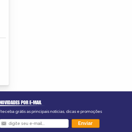
NOVIDADES POR E-MAIL
Receba grátis as principais notícias, dicas e promoções