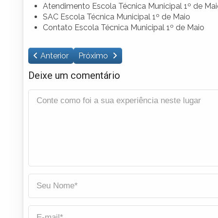
Atendimento Escola Técnica Municipal 1º de Ma
SAC Escola Técnica Municipal 1º de Maio
Contato Escola Técnica Municipal 1º de Maio
Anterior
Próximo
Deixe um comentário